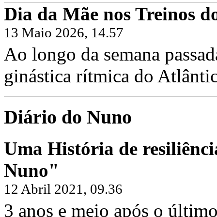
Dia da Mãe nos Treinos do
13 Maio 2026, 14.57
Ao longo da semana passada,
ginástica rítmica do Atlântic
Diário do Nuno
Uma História de resiliênci
Nuno"
12 Abril 2021, 09.36
3 anos e meio após o último