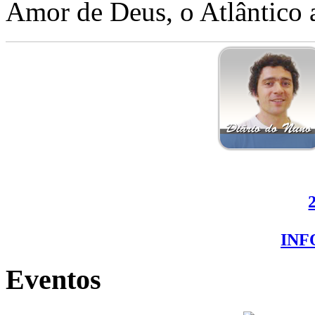
Amor de Deus, o Atlântico a
IN
Eventos