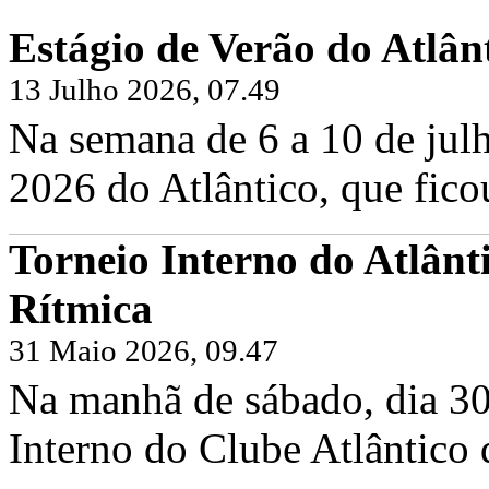
Estágio de Verão do Atlân
13 Julho 2026, 07.49
Na semana de 6 a 10 de julh
2026 do Atlântico, que fico
Torneio Interno do Atlânt
Rítmica
31 Maio 2026, 09.47
Na manhã de sábado, dia 30
Interno do Clube Atlântico 