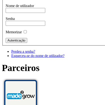
Nome de utilizador
Senha
Memorizar
Perdeu a senha?
Esqueceu-se do nome de utilizador?
Parceiros