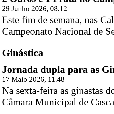
29 Junho 2026, 08.12
Este fim de semana, nas Cal
Campeonato Nacional de Sen
Ginástica
Jornada dupla para as Gin
17 Maio 2026, 11.48
Na sexta-feira as ginastas d
Câmara Municipal de Cascai