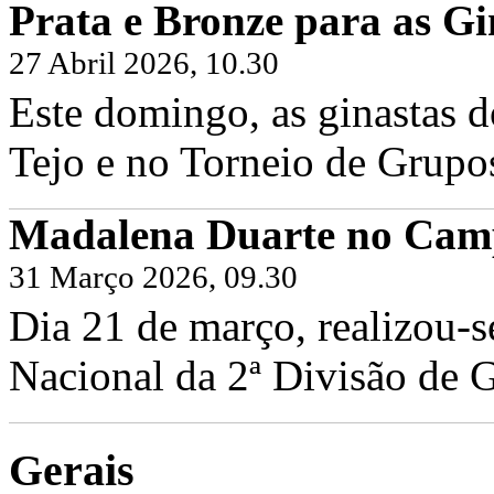
Prata e Bronze para as Gi
27 Abril 2026, 10.30
Este domingo, as ginastas d
Tejo e no Torneio de Grupo
Madalena Duarte no Camp
31 Março 2026, 09.30
Dia 21 de março, realizou-
Nacional da 2ª Divisão de G
Gerais