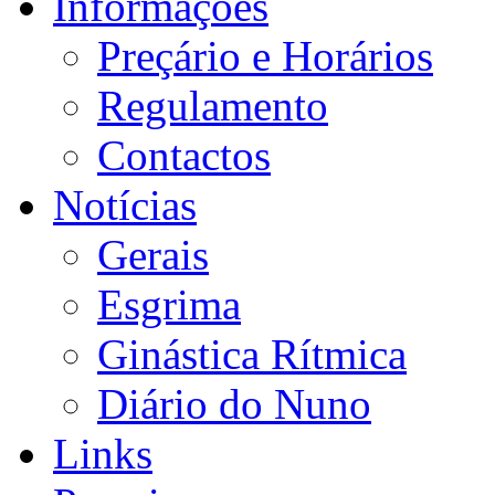
Informações
Preçário e Horários
Regulamento
Contactos
Notícias
Gerais
Esgrima
Ginástica Rítmica
Diário do Nuno
Links