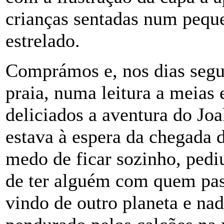
crianças sentadas num pequ
estrelado.
Comprámos e, nos dias segui
praia, numa leitura a meias
deliciados a aventura do J
estava à espera da chegada
medo de ficar sozinho, pedi
de ter alguém com quem pas
vindo de outro planeta e nad