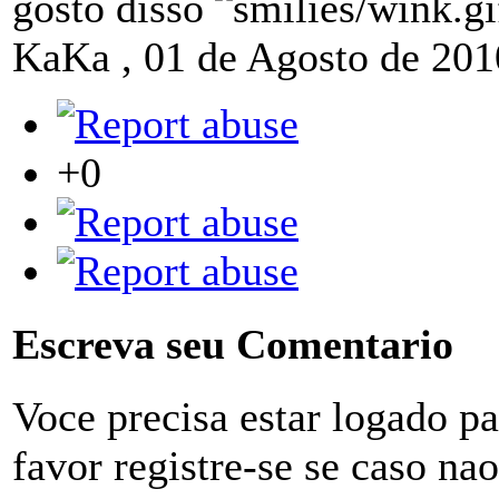
gosto disso
KaKa
,
01 de Agosto de 201
+0
Escreva seu Comentario
Voce precisa estar logado p
favor registre-se se caso na