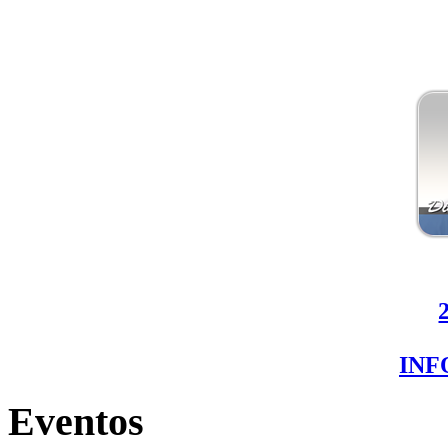
IN
Eventos