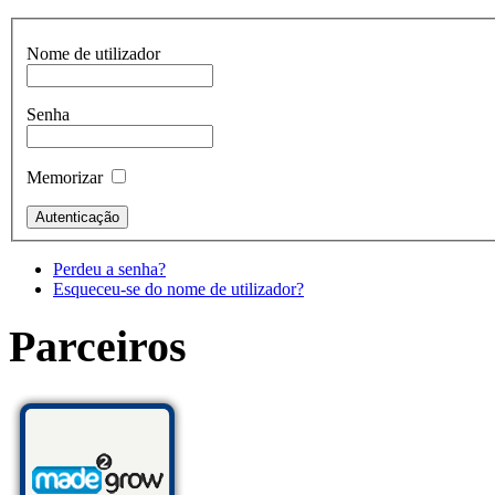
Nome de utilizador
Senha
Memorizar
Perdeu a senha?
Esqueceu-se do nome de utilizador?
Parceiros