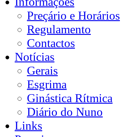
Informações
Preçário e Horários
Regulamento
Contactos
Notícias
Gerais
Esgrima
Ginástica Rítmica
Diário do Nuno
Links