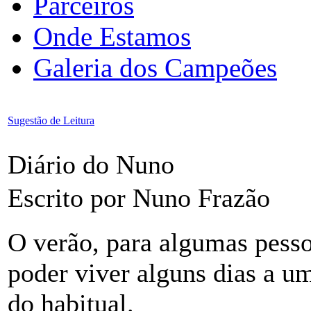
Parceiros
Onde Estamos
Galeria dos Campeões
Sugestão de Leitura
Diário do Nuno
Escrito por Nuno Frazão
O verão, para algumas pessoa
poder viver alguns dias a u
do habitual.