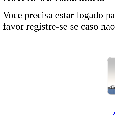
Voce precisa estar logado p
favor registre-se se caso na