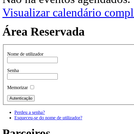
Visualizar calendário compl
Área Reservada
Nome de utilizador
Senha
Memorizar
Perdeu a senha?
Esqueceu-se do nome de utilizador?
Parceiros