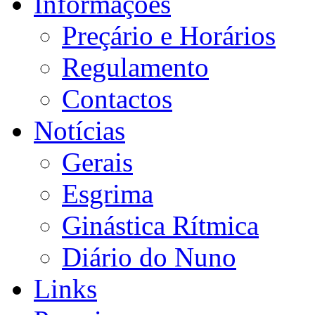
Informações
Preçário e Horários
Regulamento
Contactos
Notícias
Gerais
Esgrima
Ginástica Rítmica
Diário do Nuno
Links