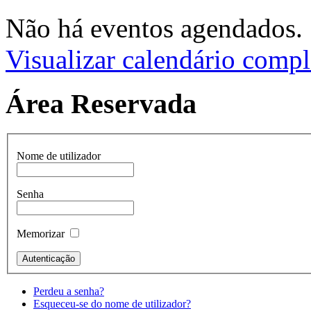
Não há eventos agendados.
Visualizar calendário compl
Área Reservada
Nome de utilizador
Senha
Memorizar
Perdeu a senha?
Esqueceu-se do nome de utilizador?