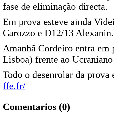
fase de eliminação directa.
Em prova esteve ainda Videi
Carozzo e D12/13 Alexanin.
Amanhã Cordeiro entra em p
Lisboa) frente ao Ucraniano
Todo o desenrolar da prova
ffe.fr/
Comentarios
(0)