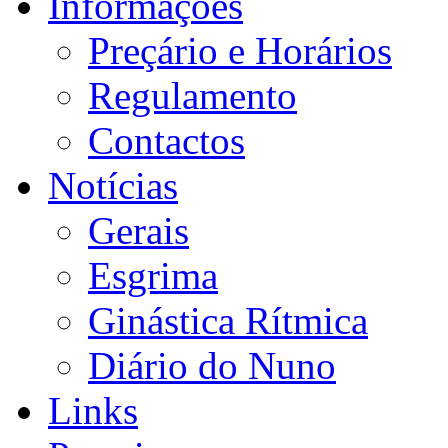
Informações
Preçário e Horários
Regulamento
Contactos
Notícias
Gerais
Esgrima
Ginástica Rítmica
Diário do Nuno
Links