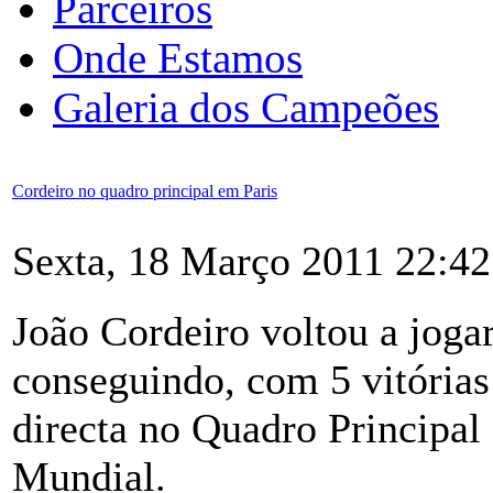
Parceiros
Onde Estamos
Galeria dos Campeões
Cordeiro no quadro principal em Paris
Sexta, 18 Março 2011 22:42
João Cordeiro voltou a joga
conseguindo, com 5 vitórias
directa no Quadro Principal
Mundial.