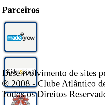
Parceiros
Desenvolvimento de sites
® 2008 - Clube Atlântico d
Todos os Direitos Reservad