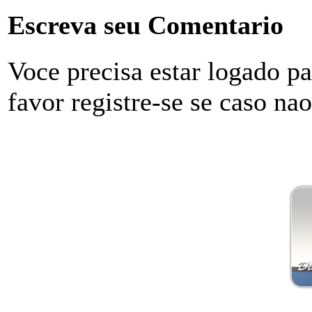
Escreva seu Comentario
Voce precisa estar logado p
favor registre-se se caso na