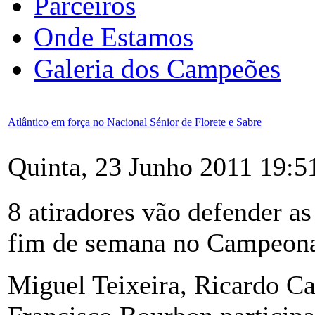
Parceiros
Onde Estamos
Galeria dos Campeões
Atlântico em força no Nacional Sénior de Florete e Sabre
Quinta, 23 Junho 2011 19:5
8 atiradores vão defender a
fim de semana no Campeonat
Miguel Teixeira, Ricardo Ca