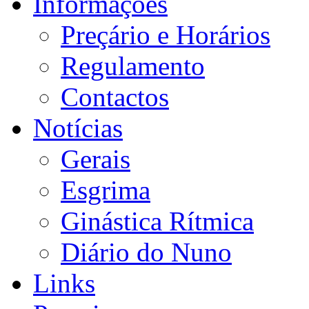
Informações
Preçário e Horários
Regulamento
Contactos
Notícias
Gerais
Esgrima
Ginástica Rítmica
Diário do Nuno
Links