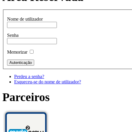
Nome de utilizador
Senha
Memorizar
Perdeu a senha?
Esqueceu-se do nome de utilizador?
Parceiros