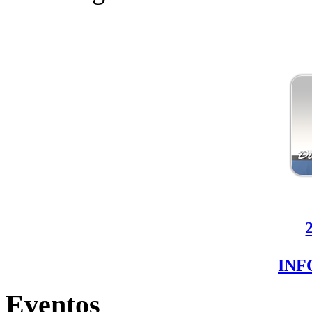
IN
Eventos