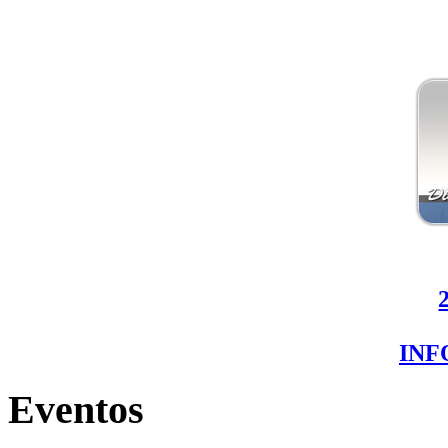
IN
Eventos