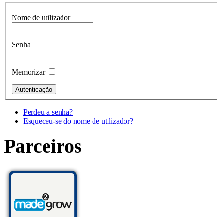
Nome de utilizador
Senha
Memorizar
Perdeu a senha?
Esqueceu-se do nome de utilizador?
Parceiros