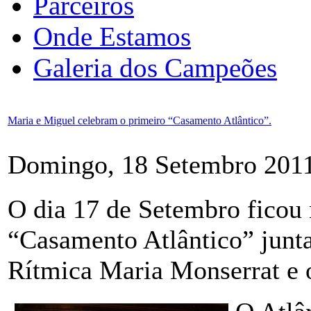
Parceiros
Onde Estamos
Galeria dos Campeões
Maria e Miguel celebram o primeiro “Casamento Atlântico”.
Domingo, 18 Setembro 2011
O dia 17 de Setembro ficou
“Casamento Atlântico” junta
Rítmica Maria Monserrat e o