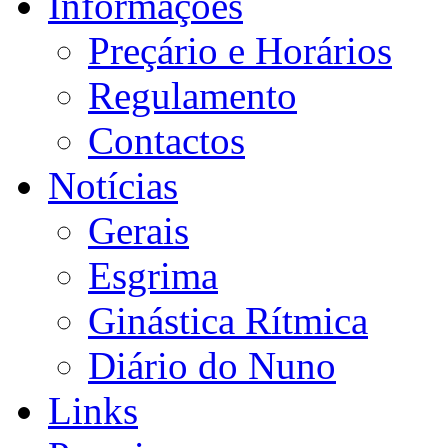
Informações
Preçário e Horários
Regulamento
Contactos
Notícias
Gerais
Esgrima
Ginástica Rítmica
Diário do Nuno
Links