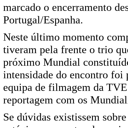
marcado o encerramento dest
Portugal/Espanha.
Neste último momento compe
tiveram pela frente o trio q
próximo Mundial constituíd
intensidade do encontro foi
equipa de filmagem da TVE
reportagem com os Mundiali
Se dúvidas existissem sobre