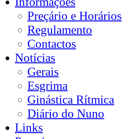
Informações
Preçário e Horários
Regulamento
Contactos
Notícias
Gerais
Esgrima
Ginástica Rítmica
Diário do Nuno
Links