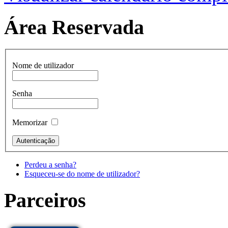
Área Reservada
Nome de utilizador
Senha
Memorizar
Perdeu a senha?
Esqueceu-se do nome de utilizador?
Parceiros