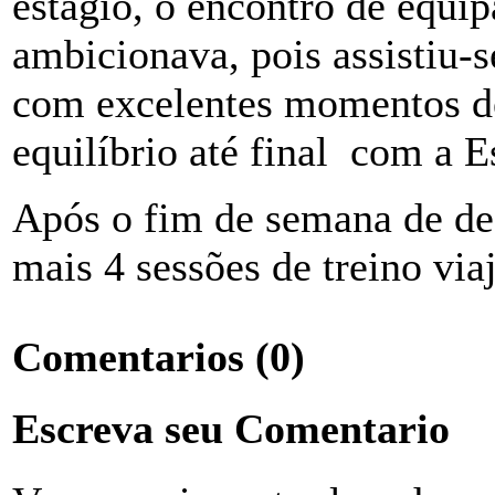
estágio, o encontro de equip
ambicionava, pois assistiu-
com excelentes momentos d
equilíbrio até final com a 
Após o fim de semana de des
mais 4 sessões de treino viaj
Comentarios
(0)
Escreva seu Comentario