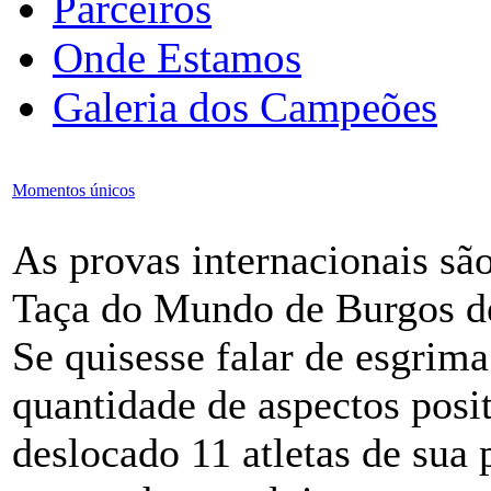
Parceiros
Onde Estamos
Galeria dos Campeões
Momentos únicos
As provas internacionais sã
Taça do Mundo de Burgos des
Se quisesse falar de esgrim
quantidade de aspectos posi
deslocado 11 atletas de sua 