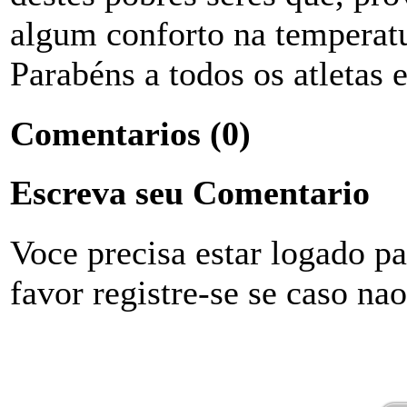
algum conforto na temperatu
Parabéns a todos os atletas 
Comentarios
(0)
Escreva seu Comentario
Voce precisa estar logado p
favor registre-se se caso na