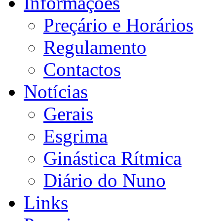
Informações
Preçário e Horários
Regulamento
Contactos
Notícias
Gerais
Esgrima
Ginástica Rítmica
Diário do Nuno
Links