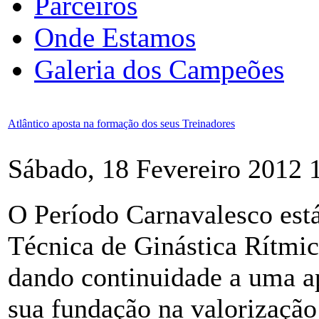
Parceiros
Onde Estamos
Galeria dos Campeões
Atlântico aposta na formação dos seus Treinadores
Sábado, 18 Fevereiro 2012 
O Período Carnavalesco está
Técnica de Ginástica Rítmic
dando continuidade a uma ap
sua fundação na valorização