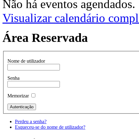
Não há eventos agendados.
Visualizar calendário compl
Área Reservada
Nome de utilizador
Senha
Memorizar
Perdeu a senha?
Esqueceu-se do nome de utilizador?