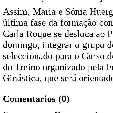
Assim, Maria e Sónia Huerg
última fase da formação co
Carla Roque se desloca ao P
domingo, integrar o grupo d
seleccionado para o Curso 
do Treino organizado pela F
Ginástica, que será orientad
Comentarios
(0)