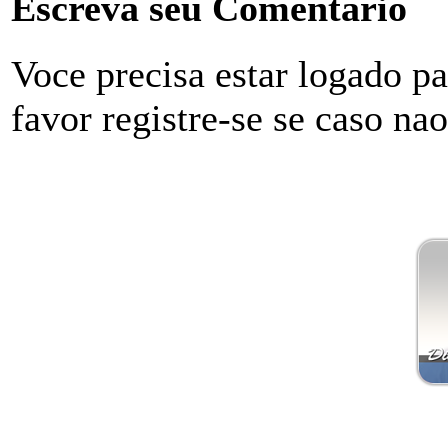
Escreva seu Comentario
Voce precisa estar logado p
favor registre-se se caso na