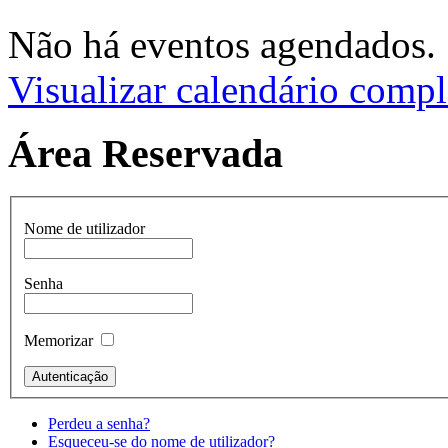
Não há eventos agendados.
Visualizar calendário compl
Área Reservada
Nome de utilizador
Senha
Memorizar
Perdeu a senha?
Esqueceu-se do nome de utilizador?