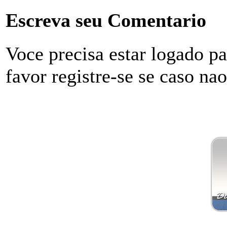
Escreva seu Comentario
Voce precisa estar logado p
favor registre-se se caso na