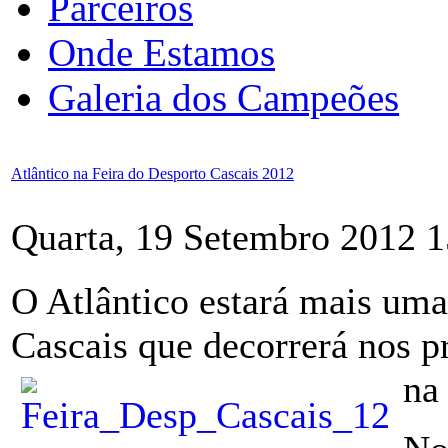
Parceiros
Onde Estamos
Galeria dos Campeões
Atlântico na Feira do Desporto Cascais 2012
Quarta, 19 Setembro 2012 1
O Atlântico estará mais uma
Cascais que decorrerá nos p
na