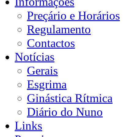
Informações
Preçário e Horários
Regulamento
Contactos
Notícias
Gerais
Esgrima
Ginástica Rítmica
Diário do Nuno
Links