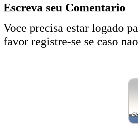
Escreva seu Comentario
Voce precisa estar logado p
favor registre-se se caso na