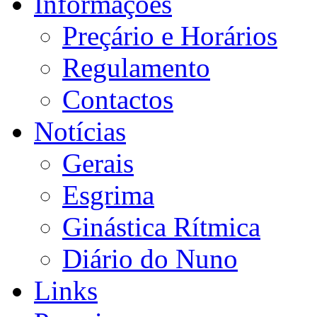
Informações
Preçário e Horários
Regulamento
Contactos
Notícias
Gerais
Esgrima
Ginástica Rítmica
Diário do Nuno
Links