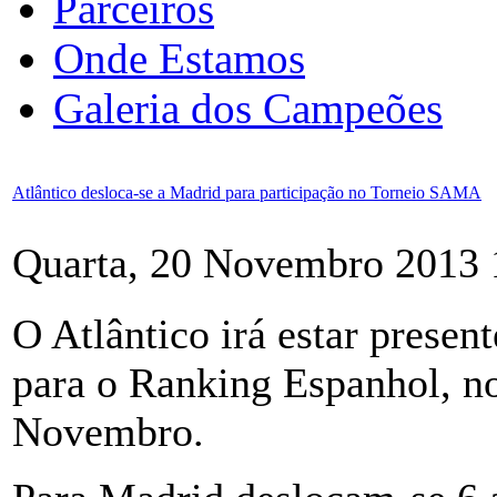
Parceiros
Onde Estamos
Galeria dos Campeões
Atlântico desloca-se a Madrid para participação no Torneio SAMA
Quarta, 20 Novembro 2013 
O Atlântico irá estar prese
para o Ranking Espanhol, no
Novembro.