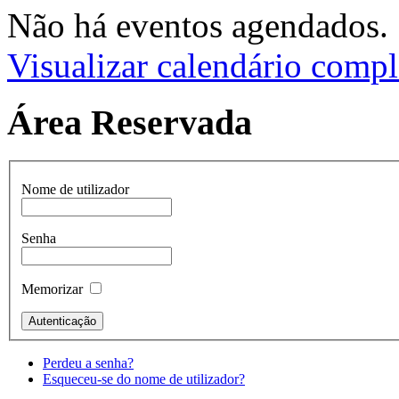
Não há eventos agendados.
Visualizar calendário compl
Área Reservada
Nome de utilizador
Senha
Memorizar
Perdeu a senha?
Esqueceu-se do nome de utilizador?