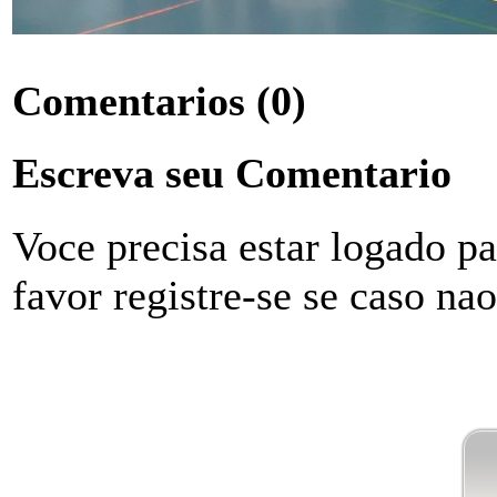
Comentarios
(0)
Escreva seu Comentario
Voce precisa estar logado p
favor registre-se se caso na