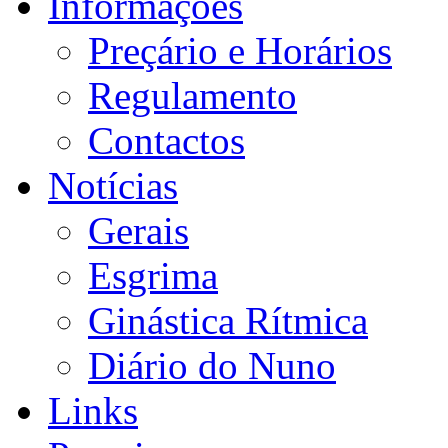
Informações
Preçário e Horários
Regulamento
Contactos
Notícias
Gerais
Esgrima
Ginástica Rítmica
Diário do Nuno
Links