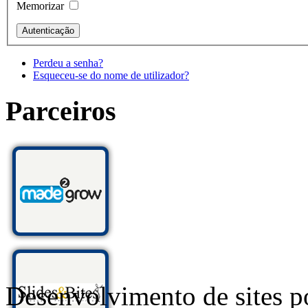
Memorizar
Perdeu a senha?
Esqueceu-se do nome de utilizador?
Parceiros
Desenvolvimento de sites