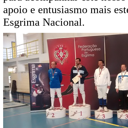
apoio e entusiasmo mais est
Esgrima Nacional.