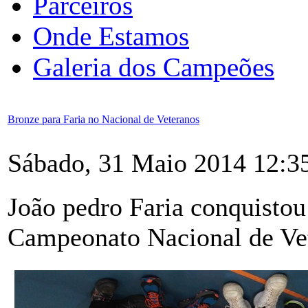
Parceiros
Onde Estamos
Galeria dos Campeões
Bronze para Faria no Nacional de Veteranos
Sábado, 31 Maio 2014 12:3
João pedro Faria conquistou
Campeonato Nacional de Ve