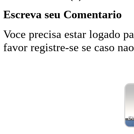
Escreva seu Comentario
Voce precisa estar logado p
favor registre-se se caso na