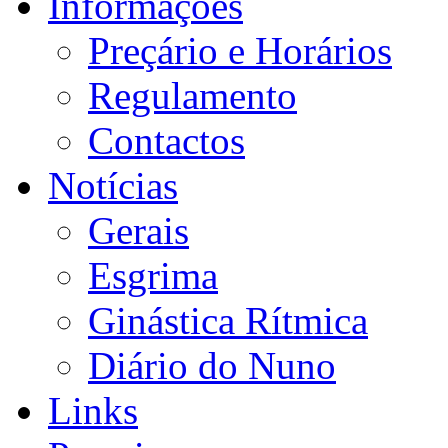
Informações
Preçário e Horários
Regulamento
Contactos
Notícias
Gerais
Esgrima
Ginástica Rítmica
Diário do Nuno
Links