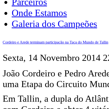
Parceiros
Onde Estamos
Galeria dos Campeões
Cordeiro e Arede terminam participação na Taça do Mundo de Tallin
Sexta, 14 Novembro 2014 2
João Cordeiro e Pedro Ared
uma Etapa do Circuito Mund
Em Tallin, a dupla do Atlânt