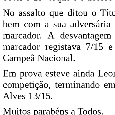
No assalto que ditou o Tít
bem com a sua adversária 
marcador. A desvantagem 
marcador registava 7/15 e
Campeã Nacional.
Em prova esteve ainda Leon
competição, terminando em 
Alves 13/15.
Muitos parabéns a Todos.