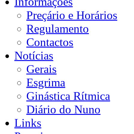
Informações
Preçário e Horários
Regulamento
Contactos
Notícias
Gerais
Esgrima
Ginástica Rítmica
Diário do Nuno
Links