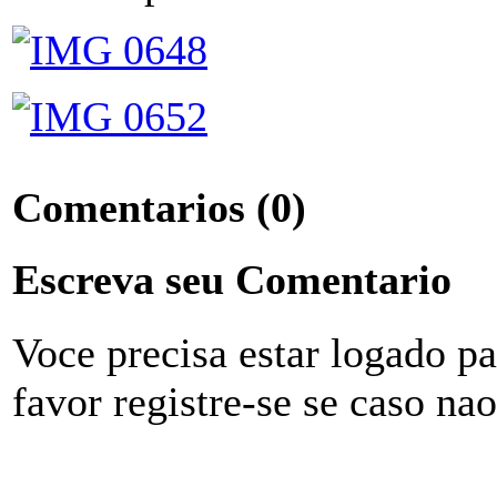
Comentarios
(0)
Escreva seu Comentario
Voce precisa estar logado p
favor registre-se se caso na