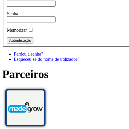
Senha
Memorizar
Perdeu a senha?
Esqueceu-se do nome de utilizador?
Parceiros