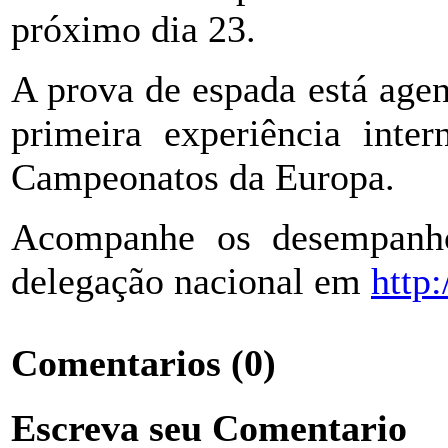
próximo dia 23.
A prova de espada está agen
primeira experiência inter
Campeonatos da Europa.
Acompanhe os desempanho
delegação nacional em
http
Comentarios
(0)
Escreva seu Comentario