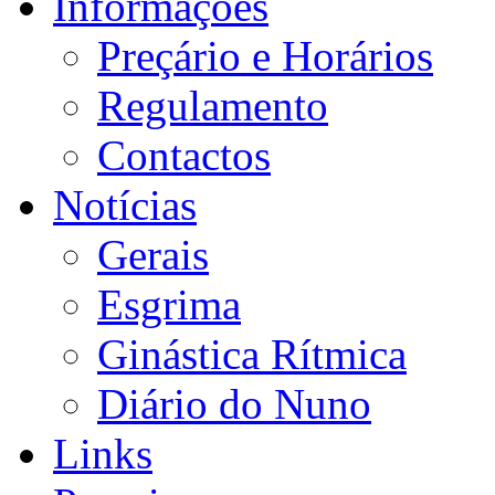
Informações
Preçário e Horários
Regulamento
Contactos
Notícias
Gerais
Esgrima
Ginástica Rítmica
Diário do Nuno
Links