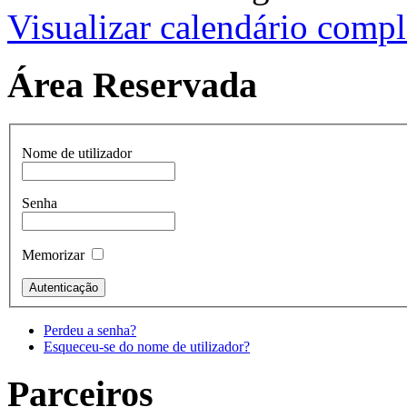
Visualizar calendário compl
Área Reservada
Nome de utilizador
Senha
Memorizar
Perdeu a senha?
Esqueceu-se do nome de utilizador?
Parceiros