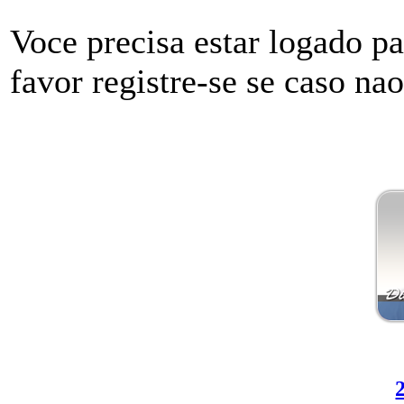
Voce precisa estar logado p
favor registre-se se caso na