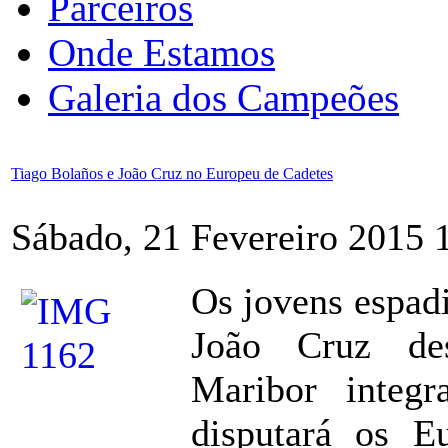
Parceiros
Onde Estamos
Galeria dos Campeões
Tiago Bolaños e João Cruz no Europeu de Cadetes
Sábado, 21 Fevereiro 2015 
Os jovens espadi
João Cruz de
Maribor integ
disputará os E