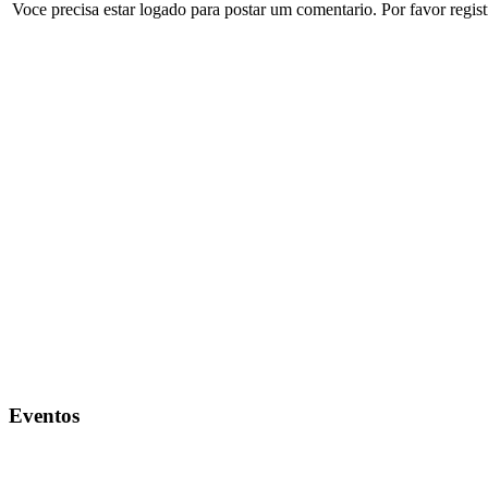
Voce precisa estar logado para postar um comentario. Por favor regis
Eventos