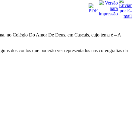
sgrima, no Colégio Do Amor De Deus, em Cascais, cujo tema é – A
guns dos contos que poderão ver representados nas coreografias da