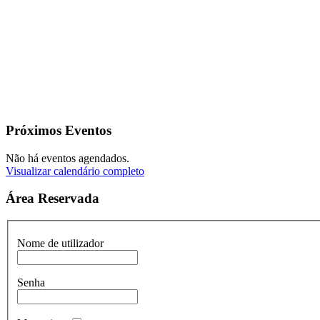
Próximos Eventos
Não há eventos agendados.
Visualizar calendário completo
Área Reservada
Nome de utilizador
Senha