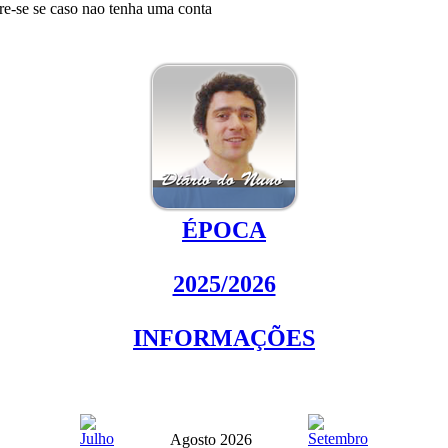
tre-se se caso nao tenha uma conta
ÉPOCA
2025/2026
INFORMAÇÕES
Agosto 2026