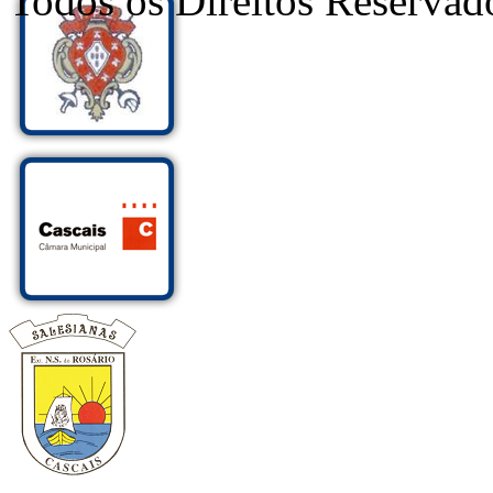
Todos os Direitos Reservad