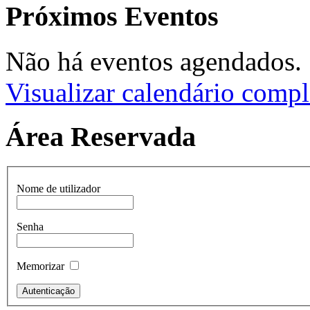
Próximos Eventos
Não há eventos agendados.
Visualizar calendário compl
Área Reservada
Nome de utilizador
Senha
Memorizar