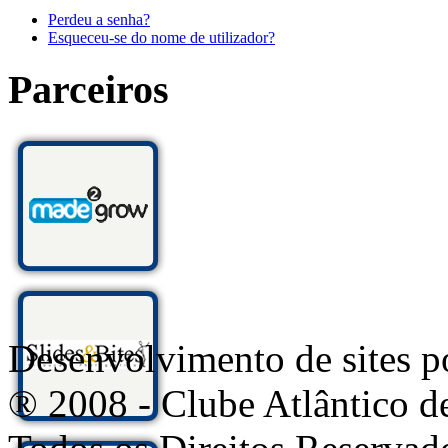
Perdeu a senha?
Esqueceu-se do nome de utilizador?
Parceiros
Desenvolvimento de sites
® 2008 - Clube Atlântico d