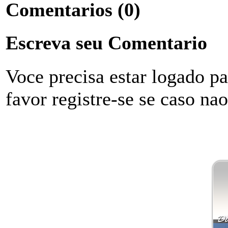
Comentarios
(0)
Escreva seu Comentario
Voce precisa estar logado p
favor registre-se se caso na