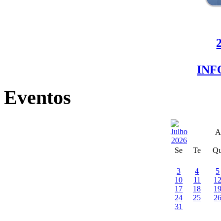
IN
Eventos
A
Se
Te
Q
3
4
5
10
11
1
17
18
1
24
25
2
31