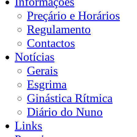
Informações
Preçário e Horários
Regulamento
Contactos
Notícias
Gerais
Esgrima
Ginástica Rítmica
Diário do Nuno
Links