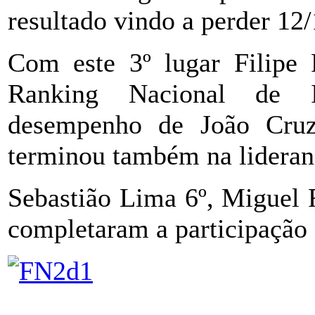
resultado vindo a perder 12/
Com este 3º lugar Filipe 
Ranking Nacional de I
desempenho de João Cruz
terminou também na lideran
Sebastião Lima 6º, Miguel 
completaram a participação 