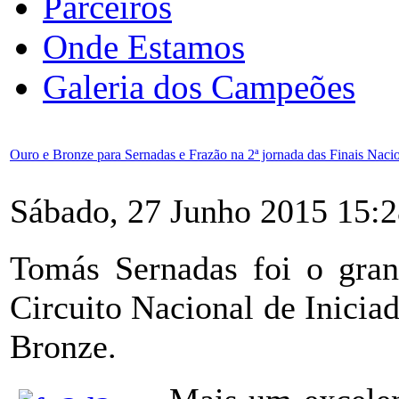
Parceiros
Onde Estamos
Galeria dos Campeões
Ouro e Bronze para Sernadas e Frazão na 2ª jornada das Finais Naci
Sábado, 27 Junho 2015 15:
Tomás Sernadas foi o gran
Circuito Nacional de Inicia
Bronze.