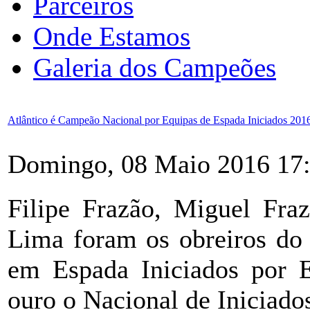
Parceiros
Onde Estamos
Galeria dos Campeões
Atlântico é Campeão Nacional por Equipas de Espada Iniciados 201
Domingo, 08 Maio 2016 17
Filipe Frazão, Miguel Fra
Lima foram os obreiros do 
em Espada Iniciados por 
ouro o Nacional de Iniciado