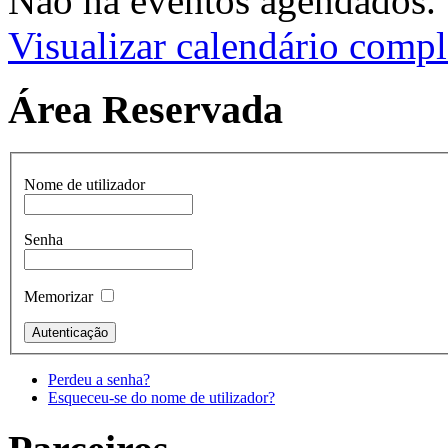
Não há eventos agendados.
Visualizar calendário compl
Área Reservada
Nome de utilizador
Senha
Memorizar
Perdeu a senha?
Esqueceu-se do nome de utilizador?