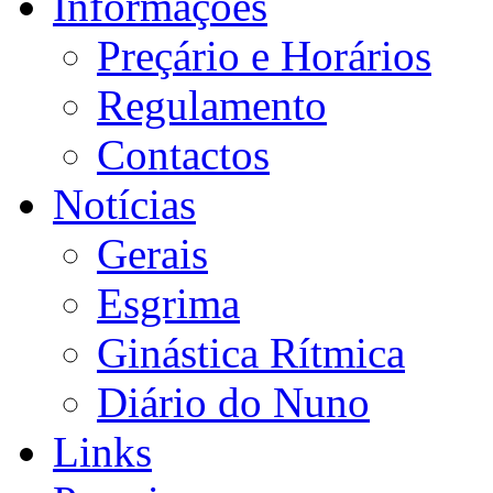
Informações
Preçário e Horários
Regulamento
Contactos
Notícias
Gerais
Esgrima
Ginástica Rítmica
Diário do Nuno
Links