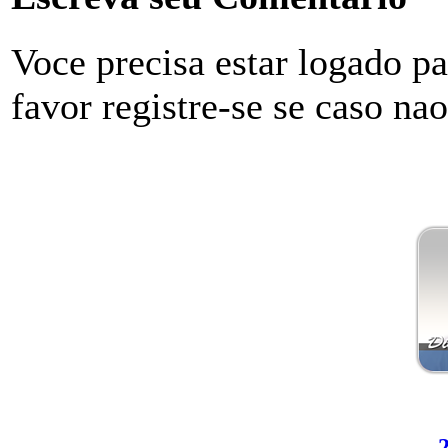
Voce precisa estar logado p
favor registre-se se caso na