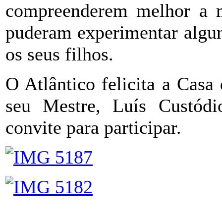
compreenderem melhor a mo
puderam experimentar algun
os seus filhos.
O Atlântico felicita a Cas
seu Mestre, Luís Custódio
convite para participar.