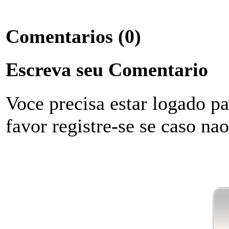
Comentarios
(0)
Escreva seu Comentario
Voce precisa estar logado p
favor registre-se se caso na