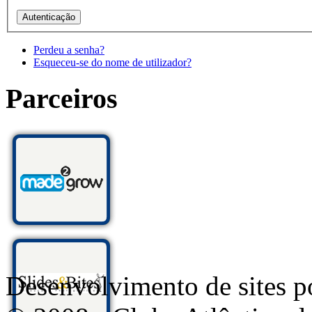
Perdeu a senha?
Esqueceu-se do nome de utilizador?
Parceiros
Desenvolvimento de sites