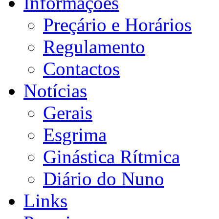
Informações
Preçário e Horários
Regulamento
Contactos
Notícias
Gerais
Esgrima
Ginástica Rítmica
Diário do Nuno
Links