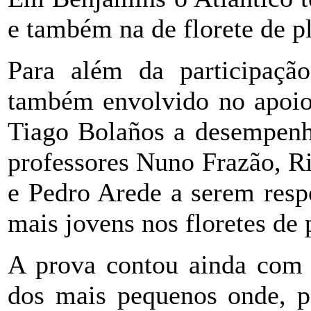
e também na de florete de pl
Para além da participação
também envolvido no apoio
Tiago Bolaños a desempenh
professores Nuno Frazão, Ri
e Pedro Arede a serem resp
mais jovens nos floretes de p
A prova contou ainda com u
dos mais pequenos onde, p