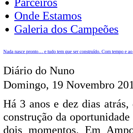
Parceiros
Onde Estamos
Galeria dos Campeões
Nada nasce pronto… e tudo tem que ser construído. Com tempo e ao
Diário do Nuno
Domingo, 19 Novembro 201
Há 3 anos e dez dias atrás
construção da oportunidade 
dois momentos. Em Ampos