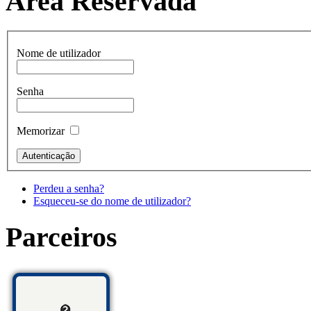
Área Reservada
Nome de utilizador
Senha
Memorizar
Perdeu a senha?
Esqueceu-se do nome de utilizador?
Parceiros