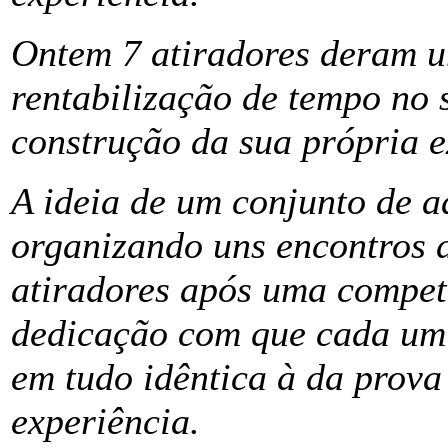
Ontem 7 atiradores deram 
rentabilização de tempo no 
construção da sua própria e
A ideia de um conjunto de ad
organizando uns encontros d
atiradores após uma competi
dedicação com que cada um d
em tudo idêntica à da prova 
experiência.