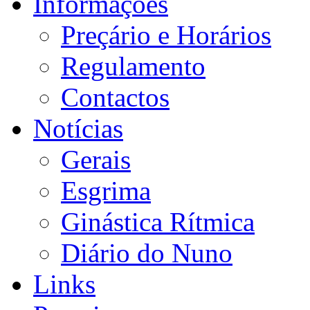
Informações
Preçário e Horários
Regulamento
Contactos
Notícias
Gerais
Esgrima
Ginástica Rítmica
Diário do Nuno
Links