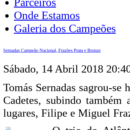
Parceiros
Onde Estamos
Galeria dos Campeões
Sernadas Campeão Nacional, Frazões Prata e Bronze
Sábado, 14 Abril 2018 20:4
Tomás Sernadas sagrou-se 
Cadetes, subindo também a
lugares, Filipe e Miguel Fra