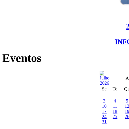
IN
Eventos
A
Se
Te
Q
3
4
5
10
11
1
17
18
1
24
25
2
31