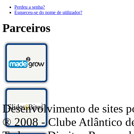
Perdeu a senha?
Esqueceu-se do nome de utilizador?
Parceiros
Desenvolvimento de sites
® 2008 - Clube Atlântico d