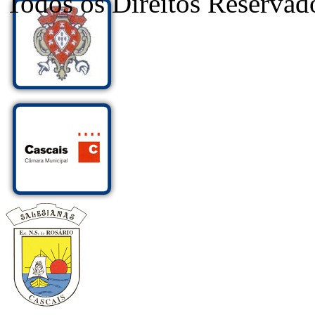
Todos os Direitos Reservad