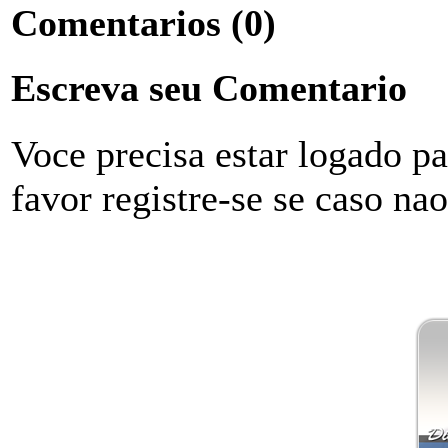
Comentarios
(0)
Escreva seu Comentario
Voce precisa estar logado p
favor registre-se se caso na