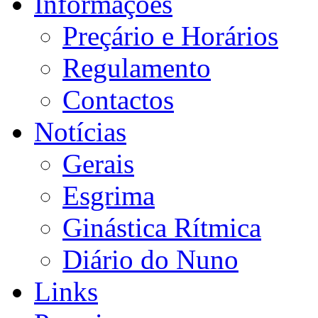
Informações
Preçário e Horários
Regulamento
Contactos
Notícias
Gerais
Esgrima
Ginástica Rítmica
Diário do Nuno
Links