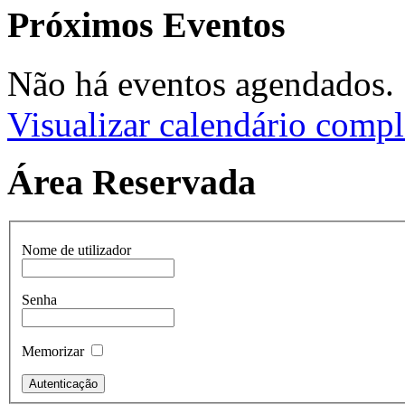
Próximos Eventos
Não há eventos agendados.
Visualizar calendário compl
Área Reservada
Nome de utilizador
Senha
Memorizar