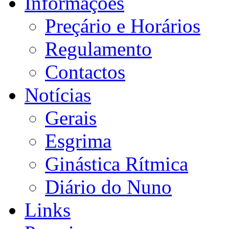
Informações
Preçário e Horários
Regulamento
Contactos
Notícias
Gerais
Esgrima
Ginástica Rítmica
Diário do Nuno
Links