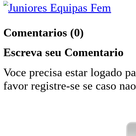
Comentarios
(0)
Escreva seu Comentario
Voce precisa estar logado p
favor registre-se se caso na