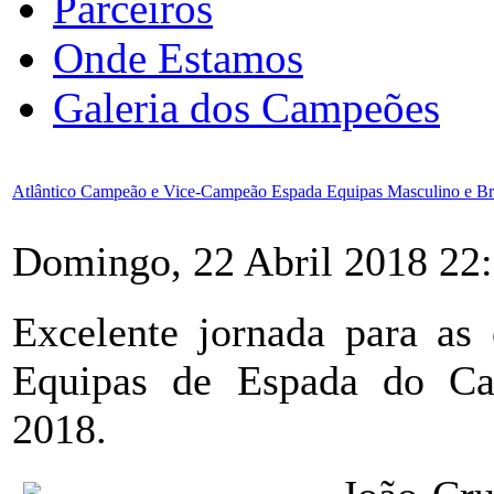
Parceiros
Onde Estamos
Galeria dos Campeões
Atlântico Campeão e Vice-Campeão Espada Equipas Masculino e B
Domingo, 22 Abril 2018 22
Excelente jornada para as 
Equipas de Espada do Ca
2018.