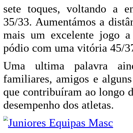
sete toques, voltando a en
35/33. Aumentámos a distân
mais um excelente jogo a 
pódio com uma vitória 45/3
Uma ultima palavra ain
familiares, amigos e algun
que contribuíram ao longo 
desempenho dos atletas.