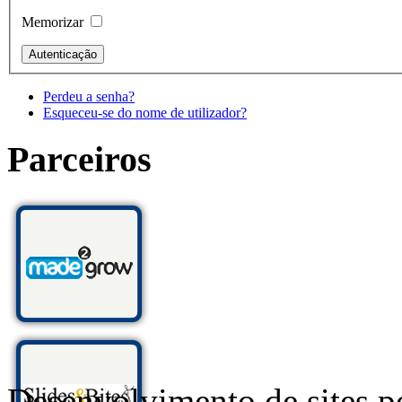
Memorizar
Perdeu a senha?
Esqueceu-se do nome de utilizador?
Parceiros
Desenvolvimento de sites