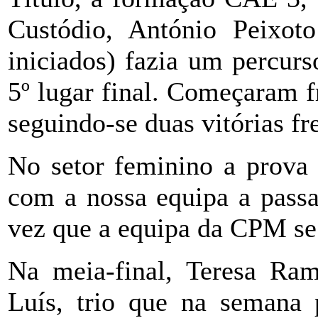
Custódio, António Peixot
iniciados) fazia um percur
5º lugar final. Começaram 
seguindo-se duas vitórias f
No setor feminino a prova 
com a nossa equipa a passa
vez que a equipa da CPM se 
Na meia-final, Teresa Ra
Luís, trio que na semana 