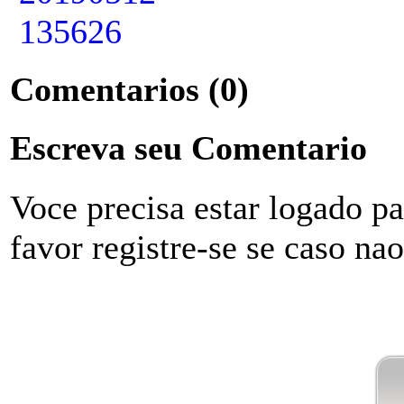
Comentarios
(0)
Escreva seu Comentario
Voce precisa estar logado p
favor registre-se se caso na