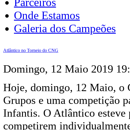
Parceiros
Onde Estamos
Galeria dos Campeões
Atlântico no Torneio do CNG
Domingo, 12 Maio 2019 19
Hoje, domingo, 12 Maio, o
Grupos e uma competição pa
Infantis. O Atlântico esteve
competirem individualmente