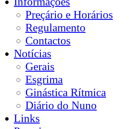
Informações
Preçário e Horários
Regulamento
Contactos
Notícias
Gerais
Esgrima
Ginástica Rítmica
Diário do Nuno
Links