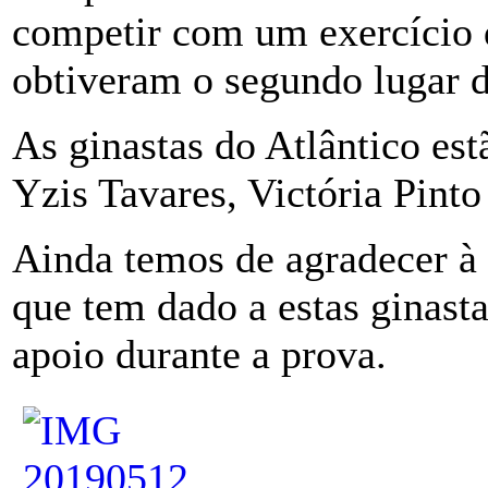
competir com um exercício 
obtiveram o segundo lugar d
As ginastas do Atlântico es
Yzis Tavares, Victória Pinto
Ainda temos de agradecer à 
que tem dado a estas ginasta
apoio durante a prova.