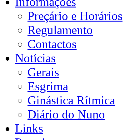
Informações
Preçário e Horários
Regulamento
Contactos
Notícias
Gerais
Esgrima
Ginástica Rítmica
Diário do Nuno
Links