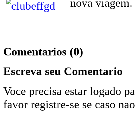
nova viagem.
Comentarios
(0)
Escreva seu Comentario
Voce precisa estar logado p
favor registre-se se caso na