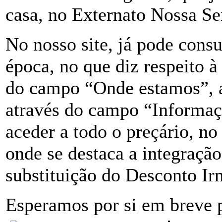
casa, no Externato Nossa S
No nosso site, já pode consu
época, no que diz respeito à
do campo “Onde estamos”, a
através do campo “Informa
aceder a todo o preçário, n
onde se destaca a integraçã
substituição do Desconto Ir
Esperamos por si em breve 