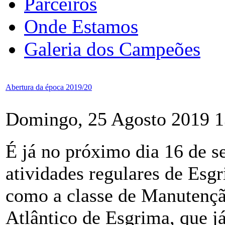
Parceiros
Onde Estamos
Galeria dos Campeões
Abertura da época 2019/20
Domingo, 25 Agosto 2019 1
É já no próximo dia 16 de 
atividades regulares de Esg
como a classe de Manutençã
Atlântico de Esgrima, que já