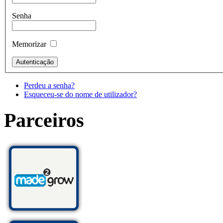
Senha
Memorizar
Perdeu a senha?
Esqueceu-se do nome de utilizador?
Parceiros