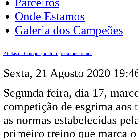
Parceiros
Onde Estamos
Galeria dos Campeões
Atletas da Competição de regresso aos treinos
Sexta, 21 Agosto 2020 19:4
Segunda feira, dia 17, marco
competição de esgrima aos t
as normas estabelecidas pel
primeiro treino que marca o 