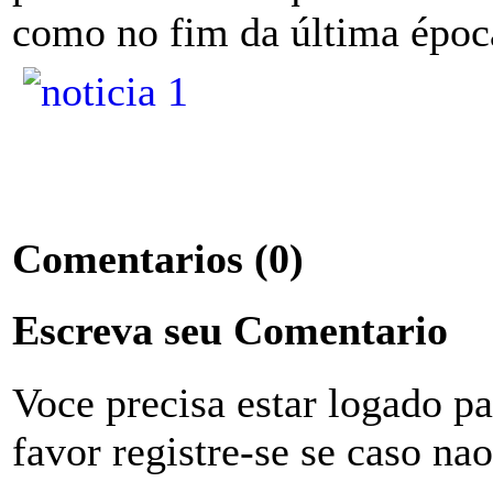
como no fim da última época
Comentarios
(0)
Escreva seu Comentario
Voce precisa estar logado p
favor registre-se se caso na