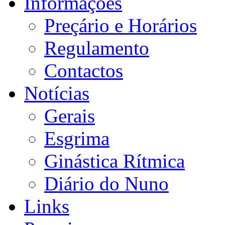
Informações
Preçário e Horários
Regulamento
Contactos
Notícias
Gerais
Esgrima
Ginástica Rítmica
Diário do Nuno
Links