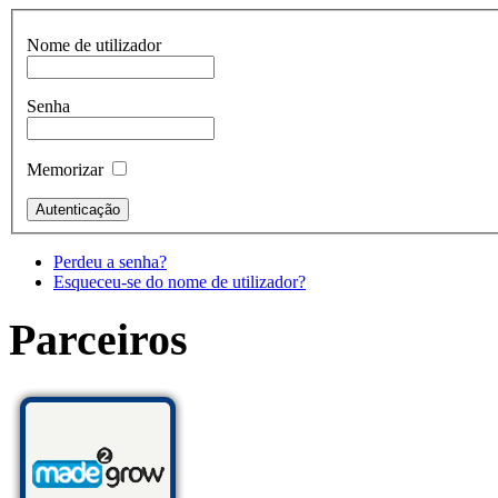
Nome de utilizador
Senha
Memorizar
Perdeu a senha?
Esqueceu-se do nome de utilizador?
Parceiros