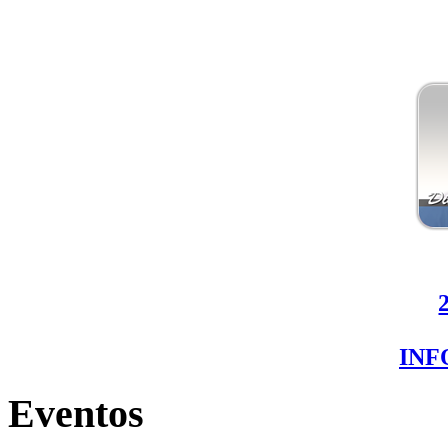
IN
Eventos