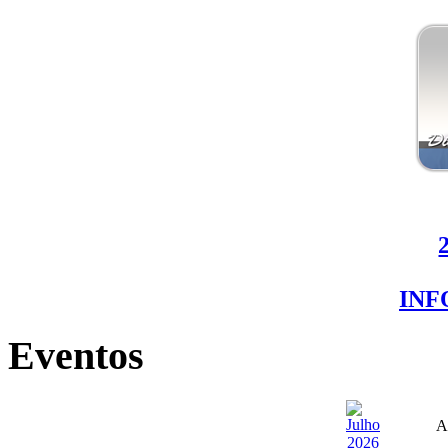
IN
Eventos
A