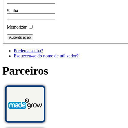
Senha
Memorizar
Perdeu a senha?
Esqueceu-se do nome de utilizador?
Parceiros