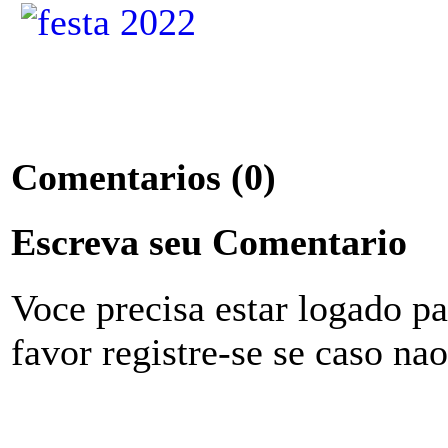
Comentarios
(0)
Escreva seu Comentario
Voce precisa estar logado p
favor registre-se se caso na