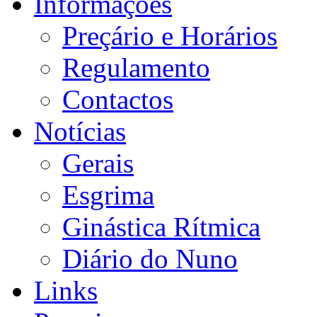
Informações
Preçário e Horários
Regulamento
Contactos
Notícias
Gerais
Esgrima
Ginástica Rítmica
Diário do Nuno
Links