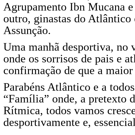
Agrupamento Ibn Mucana e 
outro, ginastas do Atlântic
Assunção.
Uma manhã desportiva, no ve
onde os sorrisos de pais e a
confirmação de que a maior
Parabéns Atlântico e a todos
“Família” onde, a pretexto 
Rítmica, todos vamos cresc
desportivamente e, essencia