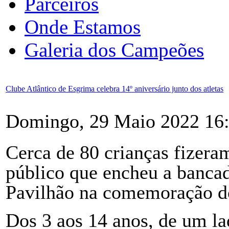
Parceiros
Onde Estamos
Galeria dos Campeões
Clube Atlântico de Esgrima celebra 14º aniversário junto dos atletas
Domingo, 29 Maio 2022 16
Cerca de 80 crianças fizeram
público que encheu a bancad
Pavilhão na comemoração do 
Dos 3 aos 14 anos, de um la