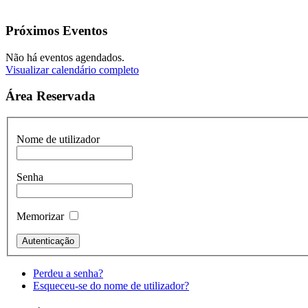
Próximos Eventos
Não há eventos agendados.
Visualizar calendário completo
Área Reservada
Nome de utilizador
Senha
Memorizar
Perdeu a senha?
Esqueceu-se do nome de utilizador?