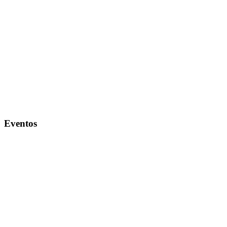
Eventos