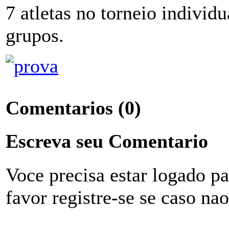
7 atletas no torneio individ
grupos.
Comentarios
(0)
Escreva seu Comentario
Voce precisa estar logado p
favor registre-se se caso na