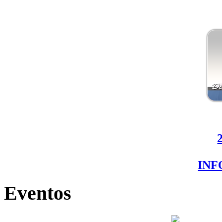
IN
Eventos