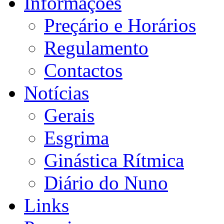
Informações
Preçário e Horários
Regulamento
Contactos
Notícias
Gerais
Esgrima
Ginástica Rítmica
Diário do Nuno
Links