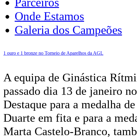
Parceiros
Onde Estamos
Galeria dos Campeões
1 ouro e 1 bronze no Torneio de Aparelhos da AGL
A equipa de Ginástica Rítmi
passado dia 13 de janeiro n
Destaque para a medalha de
Duarte em fita e para a med
Marta Castelo-Branco, tamb