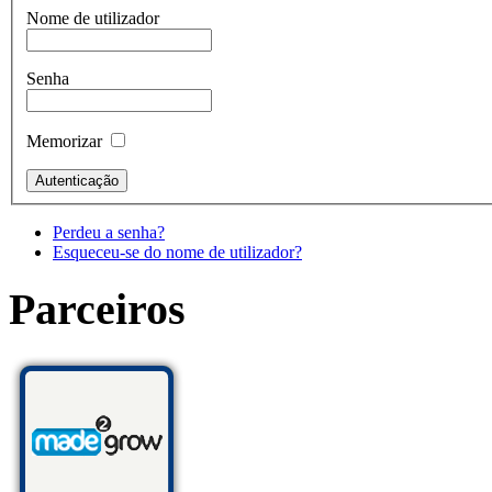
Nome de utilizador
Senha
Memorizar
Perdeu a senha?
Esqueceu-se do nome de utilizador?
Parceiros