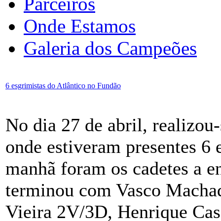
Parceiros
Onde Estamos
Galeria dos Campeões
6 esgrimistas do Atlântico no Fundão
No dia 27 de abril, realizou
onde estiveram presentes 6 
manhã foram os cadetes a en
terminou com Vasco Machad
Vieira 2V/3D, Henrique Cas