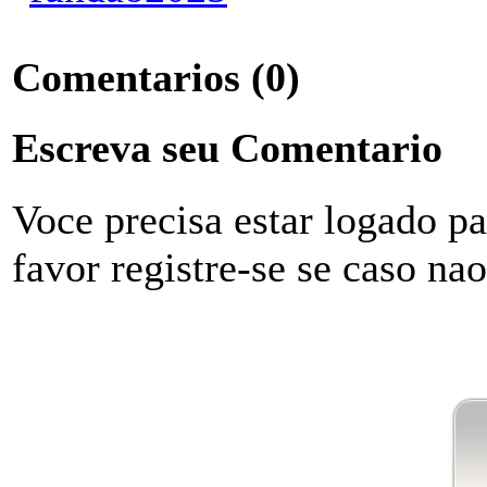
Comentarios
(0)
Escreva seu Comentario
Voce precisa estar logado p
favor registre-se se caso na