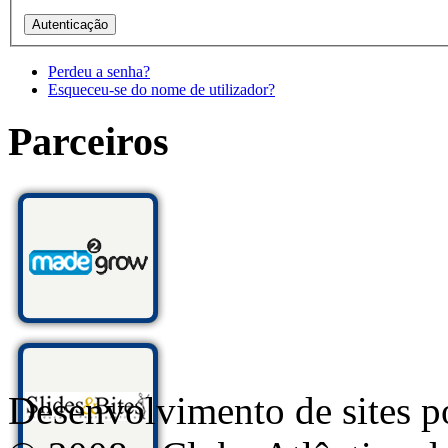
Perdeu a senha?
Esqueceu-se do nome de utilizador?
Parceiros
Desenvolvimento de sites