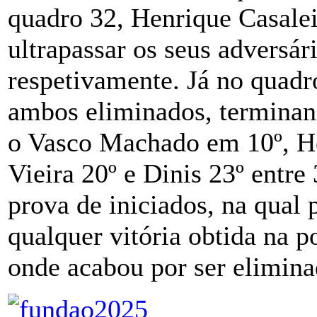
quadro 32, Henrique Casale
ultrapassar os seus adversár
respetivamente. Já no quadr
ambos eliminados, terminan
o Vasco Machado em 10º, He
Vieira 20º e Dinis 23º entre 
prova de iniciados, na qual
qualquer vitória obtida na p
onde acabou por ser elimina