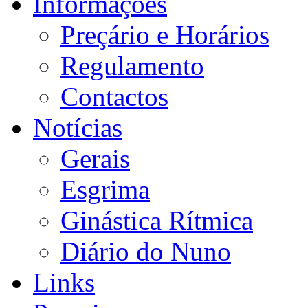
Informações
Preçário e Horários
Regulamento
Contactos
Notícias
Gerais
Esgrima
Ginástica Rítmica
Diário do Nuno
Links