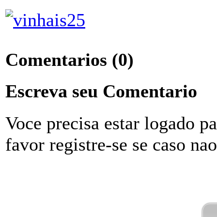
Comentarios
(0)
Escreva seu Comentario
Voce precisa estar logado p
favor registre-se se caso na