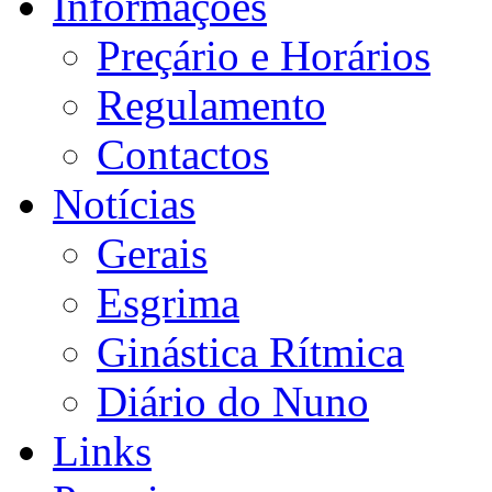
Informações
Preçário e Horários
Regulamento
Contactos
Notícias
Gerais
Esgrima
Ginástica Rítmica
Diário do Nuno
Links