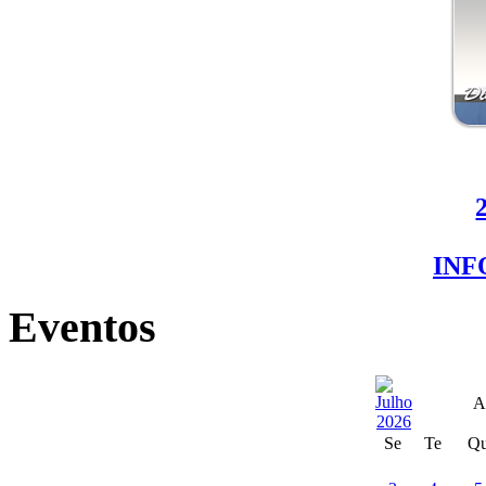
IN
Eventos
A
Se
Te
Q