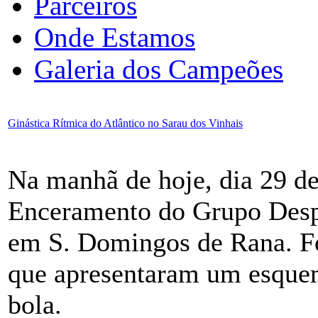
Parceiros
Onde Estamos
Galeria dos Campeões
Ginástica Rítmica do Atlântico no Sarau dos Vinhais
Na manhã de hoje, dia 29 de
Enceramento do Grupo Despo
em S. Domingos de Rana. Fo
que apresentaram um esquema
bola.