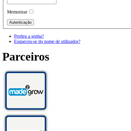
Memorizar
Perdeu a senha?
Esqueceu-se do nome de utilizador?
Parceiros