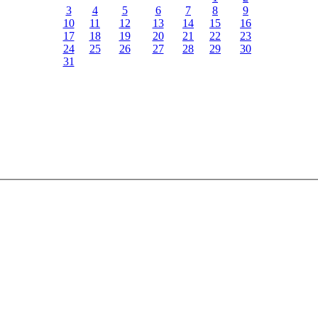
3
4
5
6
7
8
9
10
11
12
13
14
15
16
17
18
19
20
21
22
23
24
25
26
27
28
29
30
31