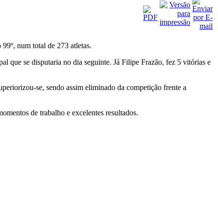
99º, num total de 273 atletas.
 que se disputaria no dia seguinte. Já Filipe Frazão, fez 5 vitórias e
periorizou-se, sendo assim eliminado da competição frente a
omentos de trabalho e excelentes resultados.