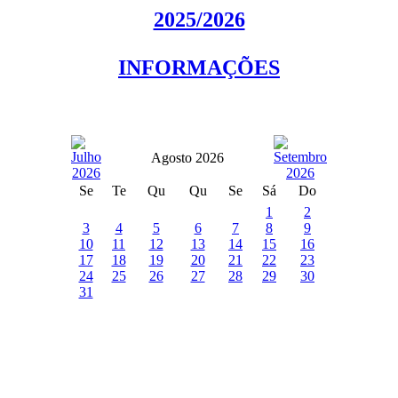
2025/2026
INFORMAÇÕES
Agosto 2026
Se
Te
Qu
Qu
Se
Sá
Do
1
2
3
4
5
6
7
8
9
10
11
12
13
14
15
16
17
18
19
20
21
22
23
24
25
26
27
28
29
30
31