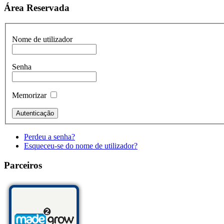
Área Reservada
Nome de utilizador
Senha
Memorizar
Perdeu a senha?
Esqueceu-se do nome de utilizador?
Parceiros