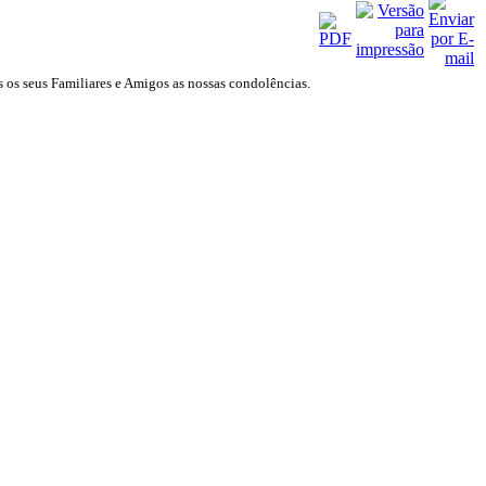
s os seus Familiares e Amigos as nossas condolências.