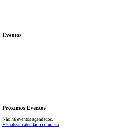
Eventos
Próximos Eventos
Não há eventos agendados.
Visualizar calendário completo