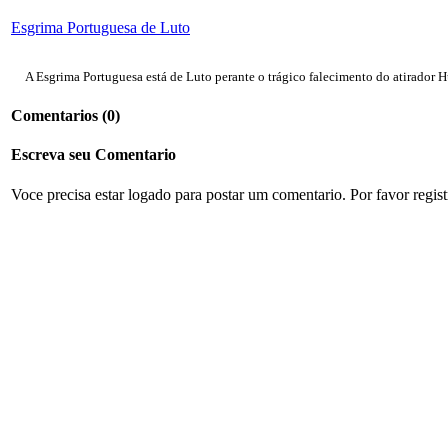
Esgrima Portuguesa de Luto
A Esgrima Portuguesa está de Luto perante o trágico falecimento do atirador H
Comentarios
(0)
Escreva seu Comentario
Voce precisa estar logado para postar um comentario. Por favor regis