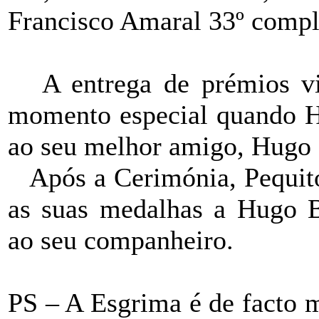
Francisco Amaral 33º compl
A entrega de prémios v
momento especial quando Hu
ao seu melhor amigo, Hugo 
Após a Cerimónia, Pequit
as suas medalhas a Hugo 
ao seu companheiro.
PS – A Esgrima é de facto m