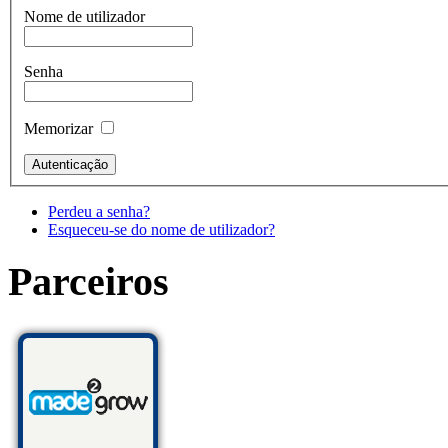
Nome de utilizador
Senha
Memorizar
Perdeu a senha?
Esqueceu-se do nome de utilizador?
Parceiros