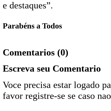
e destaques”.
Parabéns a Todos
Comentarios
(0)
Escreva seu Comentario
Voce precisa estar logado p
favor registre-se se caso na