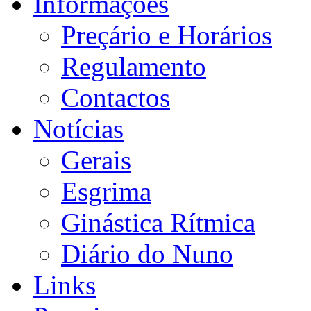
Informações
Preçário e Horários
Regulamento
Contactos
Notícias
Gerais
Esgrima
Ginástica Rítmica
Diário do Nuno
Links