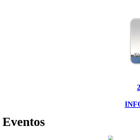
IN
Eventos