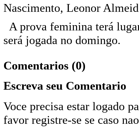
Nascimento, Leonor Almeida
A prova feminina terá luga
será jogada no domingo.
Comentarios
(0)
Escreva seu Comentario
Voce precisa estar logado p
favor registre-se se caso na