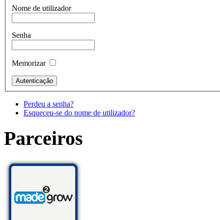
Nome de utilizador
Senha
Memorizar
Perdeu a senha?
Esqueceu-se do nome de utilizador?
Parceiros