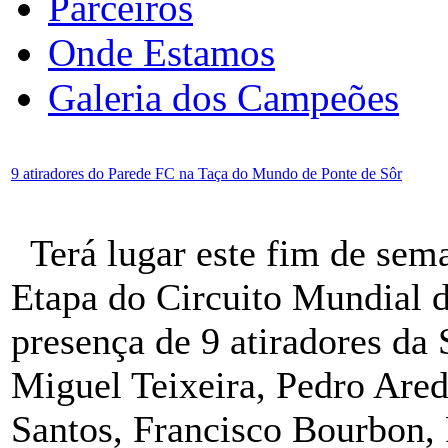
Parceiros
Onde Estamos
Galeria dos Campeões
9 atiradores do Parede FC na Taça do Mundo de Ponte de Sôr
Terá lugar este fim de sem
Etapa do Circuito Mundial 
presença de 9 atiradores da
Miguel Teixeira, Pedro Are
Santos, Francisco Bourbon, 