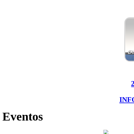
IN
Eventos