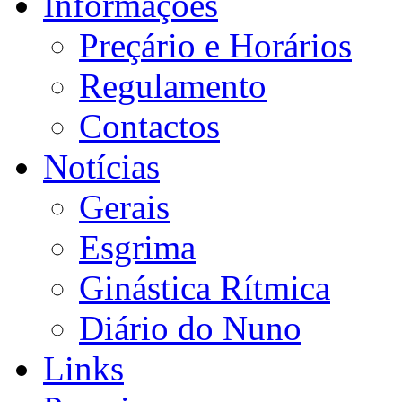
Informações
Preçário e Horários
Regulamento
Contactos
Notícias
Gerais
Esgrima
Ginástica Rítmica
Diário do Nuno
Links