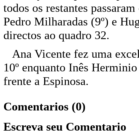
todos os restantes passaram 
Pedro Milharadas (9º) e Hu
directos ao quadro 32.
Ana Vicente fez uma excele
10º enquanto Inês Herminio 
frente a Espinosa.
Comentarios
(0)
Escreva seu Comentario