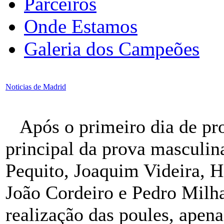
Parceiros
Onde Estamos
Galeria dos Campeões
Noticias de Madrid
Após o primeiro dia de prov
principal da prova masculin
Pequito, Joaquim Videira, H
João Cordeiro e Pedro Milhar
realização das poules, apen