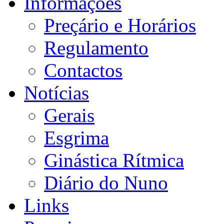
Informações
Preçário e Horários
Regulamento
Contactos
Notícias
Gerais
Esgrima
Ginástica Rítmica
Diário do Nuno
Links