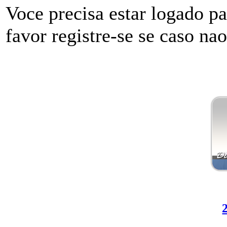
Voce precisa estar logado p
favor registre-se se caso na