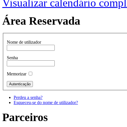
Visualizar calendário compl
Área Reservada
Nome de utilizador
Senha
Memorizar
Perdeu a senha?
Esqueceu-se do nome de utilizador?
Parceiros