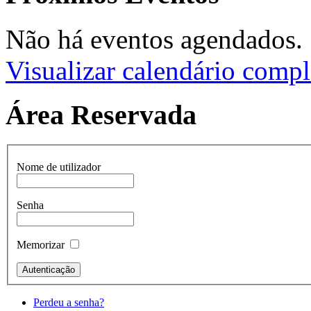
Não há eventos agendados.
Visualizar calendário compl
Área Reservada
Nome de utilizador
Senha
Memorizar
Perdeu a senha?