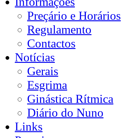
Informações
Preçário e Horários
Regulamento
Contactos
Notícias
Gerais
Esgrima
Ginástica Rítmica
Diário do Nuno
Links