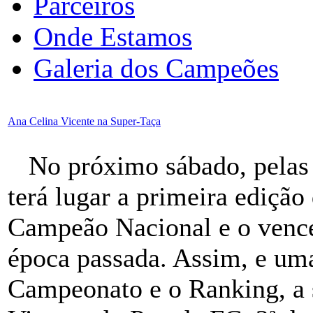
Parceiros
Onde Estamos
Galeria dos Campeões
Ana Celina Vicente na Super-Taça
No próximo sábado, pelas 
terá lugar a primeira edição
Campeão Nacional e o venc
época passada. Assim, e um
Campeonato e o Ranking, a 