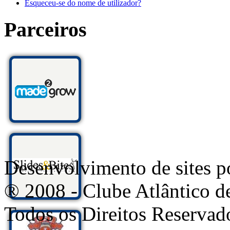
Esqueceu-se do nome de utilizador?
Parceiros
Desenvolvimento de sites
® 2008 - Clube Atlântico d
Todos os Direitos Reservad