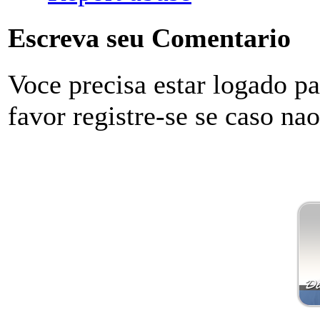
Escreva seu Comentario
Voce precisa estar logado p
favor registre-se se caso na