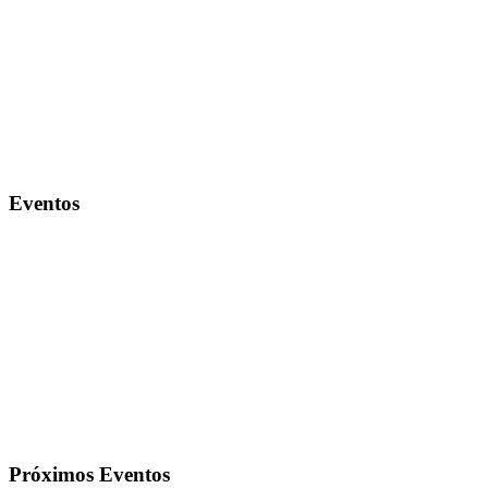
Eventos
Próximos Eventos