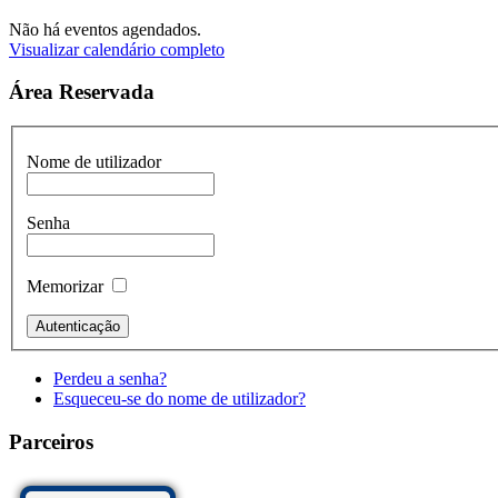
Não há eventos agendados.
Visualizar calendário completo
Área Reservada
Nome de utilizador
Senha
Memorizar
Perdeu a senha?
Esqueceu-se do nome de utilizador?
Parceiros