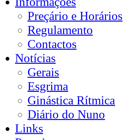
Informações
Preçário e Horários
Regulamento
Contactos
Notícias
Gerais
Esgrima
Ginástica Rítmica
Diário do Nuno
Links