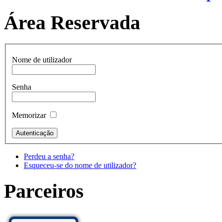
Área Reservada
Nome de utilizador
Senha
Memorizar
Perdeu a senha?
Esqueceu-se do nome de utilizador?
Parceiros