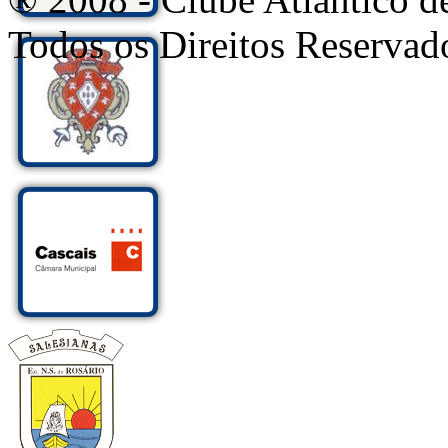
Todos os Direitos Reservad