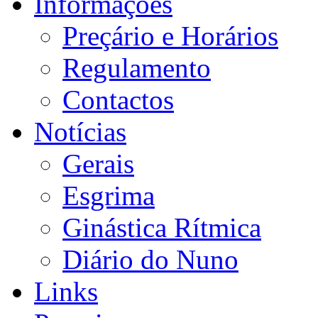
Informações
Preçário e Horários
Regulamento
Contactos
Notícias
Gerais
Esgrima
Ginástica Rítmica
Diário do Nuno
Links