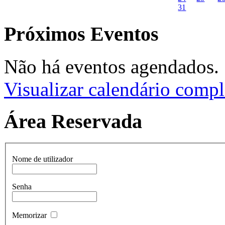
31
Próximos Eventos
Não há eventos agendados.
Visualizar calendário compl
Área Reservada
Nome de utilizador
Senha
Memorizar