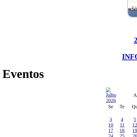
IN
Eventos
A
Se
Te
Q
3
4
5
10
11
1
17
18
1
24
25
2