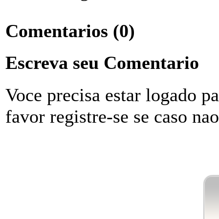
Comentarios
(0)
Escreva seu Comentario
Voce precisa estar logado p
favor registre-se se caso na