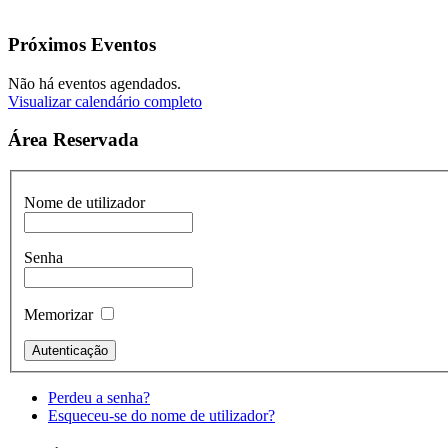
Próximos Eventos
Não há eventos agendados.
Visualizar calendário completo
Área Reservada
Nome de utilizador
Senha
Memorizar
Perdeu a senha?
Esqueceu-se do nome de utilizador?