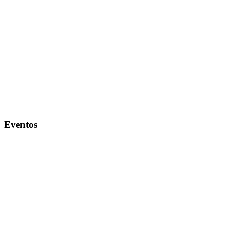
Eventos