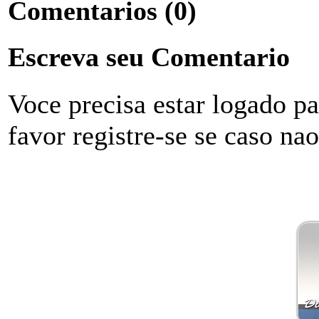
Comentarios
(0)
Escreva seu Comentario
Voce precisa estar logado p
favor registre-se se caso na