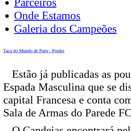
Parceiros
Onde Estamos
Galeria dos Campeões
Taça do Mundo de Paris - Poules
Estão já publicadas as pou
Espada Masculina que se dis
capital Francesa e conta com
Sala de Armas do Parede FC
O Candeias encontrará pela 