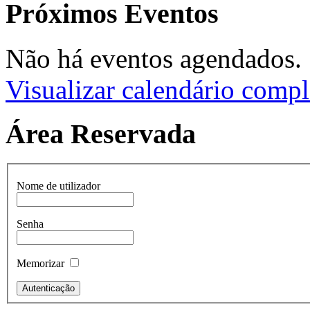
Próximos Eventos
Não há eventos agendados.
Visualizar calendário compl
Área Reservada
Nome de utilizador
Senha
Memorizar