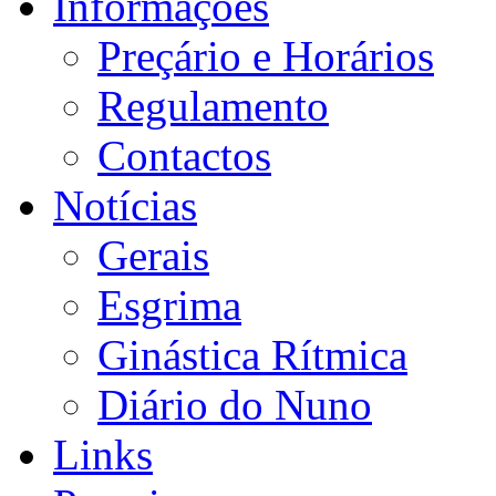
Informações
Preçário e Horários
Regulamento
Contactos
Notícias
Gerais
Esgrima
Ginástica Rítmica
Diário do Nuno
Links