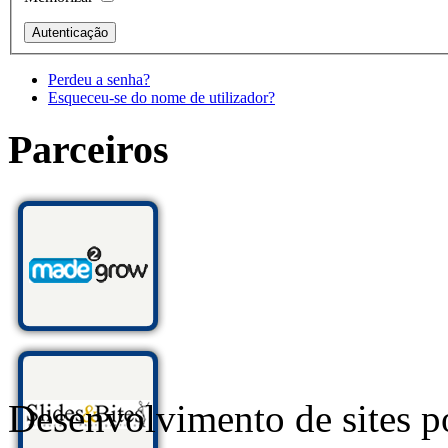
Perdeu a senha?
Esqueceu-se do nome de utilizador?
Parceiros
Desenvolvimento de sites