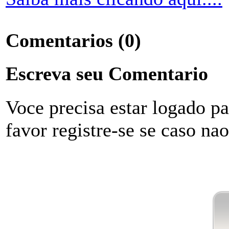
Comentarios
(0)
Escreva seu Comentario
Voce precisa estar logado p
favor registre-se se caso na