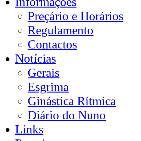
Informações
Preçário e Horários
Regulamento
Contactos
Notícias
Gerais
Esgrima
Ginástica Rítmica
Diário do Nuno
Links