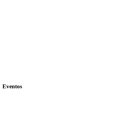
Eventos