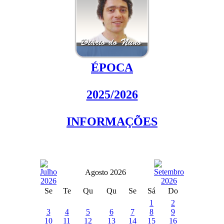
ÉPOCA
2025/2026
INFORMAÇÕES
Agosto 2026
Se
Te
Qu
Qu
Se
Sá
Do
1
2
3
4
5
6
7
8
9
10
11
12
13
14
15
16