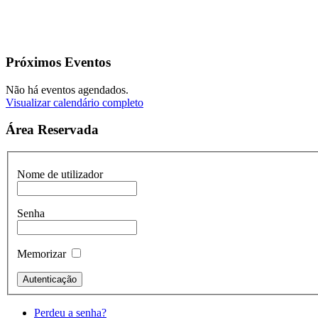
Próximos Eventos
Não há eventos agendados.
Visualizar calendário completo
Área Reservada
Nome de utilizador
Senha
Memorizar
Perdeu a senha?