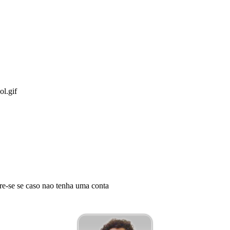
tre-se se caso nao tenha uma conta