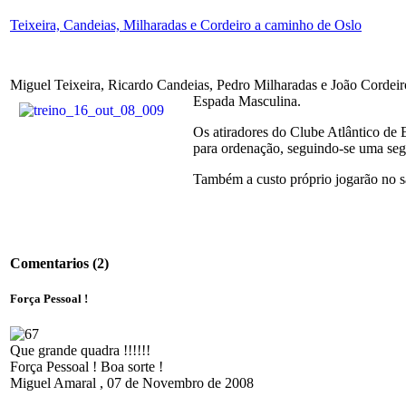
Teixeira, Candeias, Milharadas e Cordeiro a caminho de Oslo
Miguel Teixeira, Ricardo Candeias, Pedro Milharadas e João Cordeiro
Espada Masculina.
Os atiradores do Clube Atlântico de
para ordenação, seguindo-se uma segu
Também a custo próprio jogarão no 
Comentarios
(2)
Força Pessoal !
Que grande quadra !!!!!!
Força Pessoal ! Boa sorte !
Miguel Amaral
,
07 de Novembro de 2008