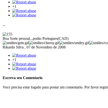
+1
...
Boa Sorte pessoal...podio Portugues(CAD)
Rikardo Silva
,
07 de Novembro de 2008
+1
Escreva seu Comentario
Voce precisa estar logado para postar um comentario. Por favor regis