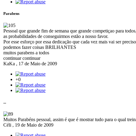
Parabens
Pessoal que grande fim de semana que grande competiçao para todos, 
as probabilidades de conseguirmos estão a nosso favor.
Por esse esforço por essa dedicação que cada vez mais vai ser preciso
podemos fazer coisas BRILHANTES
muitos parabens a todos
continuar continuar
KaKa
,
17 de Maio de 2009
+0
...
Muitos Parabéns pessoal, assim é que é mostrar tudo para o qual tre
Céli
,
19 de Maio de 2009