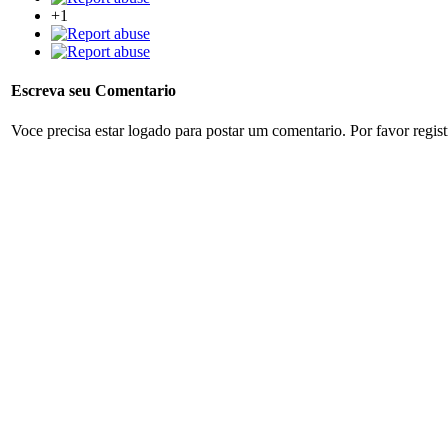
+1
Escreva seu Comentario
Voce precisa estar logado para postar um comentario. Por favor regis