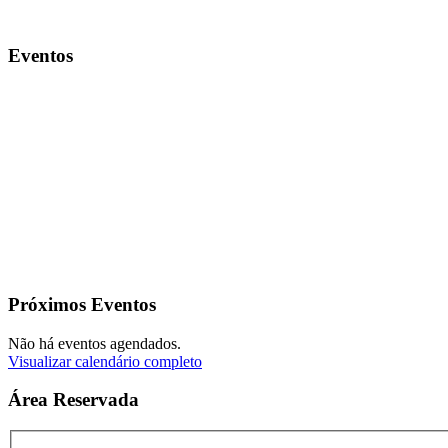
Eventos
Próximos Eventos
Não há eventos agendados.
Visualizar calendário completo
Área Reservada