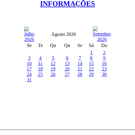
INFORMAÇÕES
Agosto 2026
Se
Te
Qu
Qu
Se
Sá
Do
1
2
3
4
5
6
7
8
9
10
11
12
13
14
15
16
17
18
19
20
21
22
23
24
25
26
27
28
29
30
31