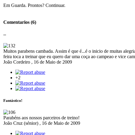
Em Guarda. Prontos? Continuar.
Comentarios
(6)
...
Muitos parabens cambada. Assim é que é...é o inicio de muitas alegri
feira toca a treinar que eu quero dar uma coça ao campeao e vice ca
João Cordeiro
,
16 de Maio de 2009
+2
Fantástico!
Parabéns aos nossos parceiros de treino!
João Cruz (sénior)
,
16 de Maio de 2009