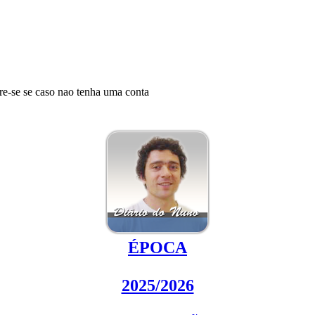
tre-se se caso nao tenha uma conta
ÉPOCA
2025/2026