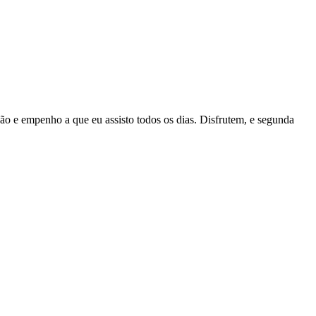
ção e empenho a que eu assisto todos os dias. Disfrutem, e segunda