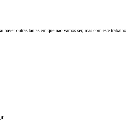
i haver outras tantas em que não vamos ser, mas com este trabalho