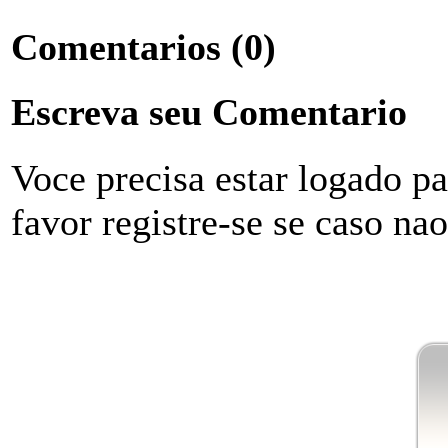
Comentarios
(0)
Escreva seu Comentario
Voce precisa estar logado p
favor registre-se se caso na