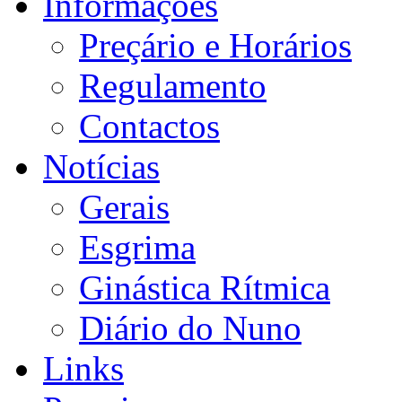
Informações
Preçário e Horários
Regulamento
Contactos
Notícias
Gerais
Esgrima
Ginástica Rítmica
Diário do Nuno
Links