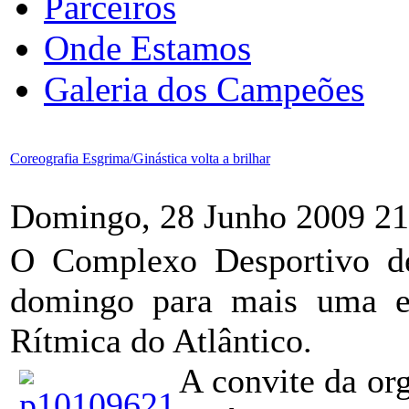
Parceiros
Onde Estamos
Galeria dos Campeões
Coreografia Esgrima/Ginástica volta a brilhar
Domingo, 28 Junho 2009 21
O Complexo Desportivo de
domingo para mais uma ex
Rítmica do Atlântico.
A convite da or