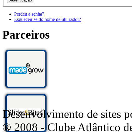
Perdeu a senha?
Esqueceu-se do nome de utilizador?
Parceiros
Desenvolvimento de sites
® 2008 - Clube Atlântico d