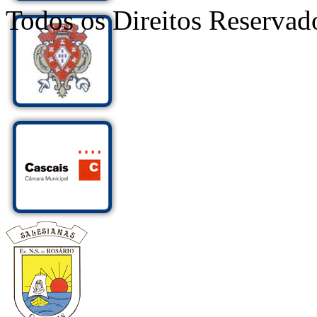
Todos os Direitos Reservad