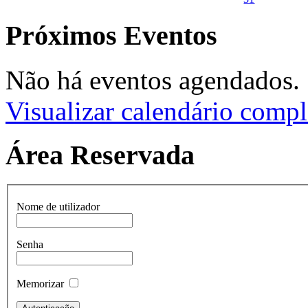
Próximos Eventos
Não há eventos agendados.
Visualizar calendário compl
Área Reservada
Nome de utilizador
Senha
Memorizar