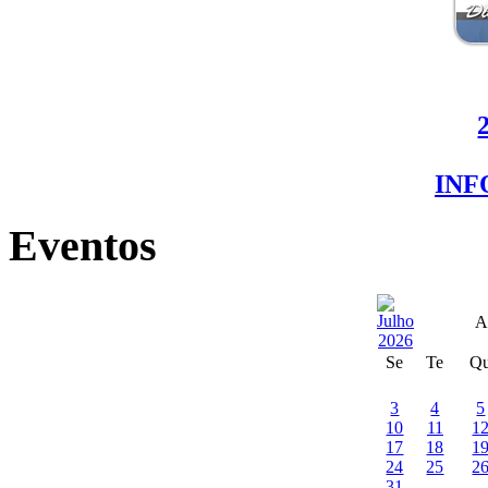
IN
Eventos
A
Se
Te
Q
3
4
5
10
11
1
17
18
1
24
25
2
31