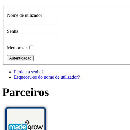
Nome de utilizador
Senha
Memorizar
Perdeu a senha?
Esqueceu-se do nome de utilizador?
Parceiros