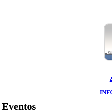
IN
Eventos