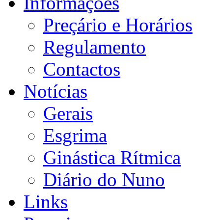
Informações
Preçário e Horários
Regulamento
Contactos
Notícias
Gerais
Esgrima
Ginástica Rítmica
Diário do Nuno
Links