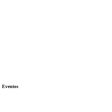
Eventos