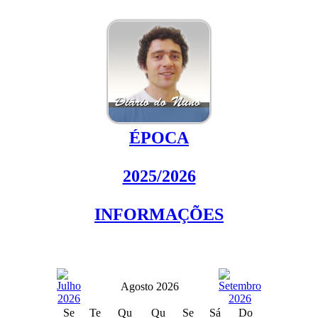
ÉPOCA
2025/2026
INFORMAÇÕES
Agosto 2026
Se
Te
Qu
Qu
Se
Sá
Do