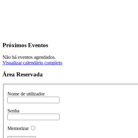
Próximos Eventos
Não há eventos agendados.
Visualizar calendário completo
Área Reservada
Nome de utilizador
Senha
Memorizar