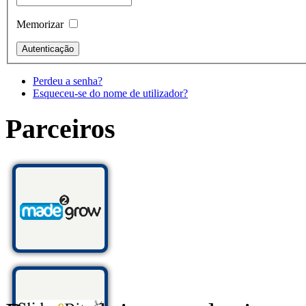
Memorizar
Perdeu a senha?
Esqueceu-se do nome de utilizador?
Parceiros