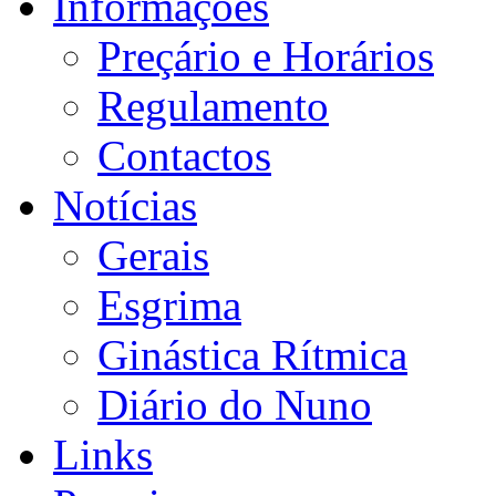
Informações
Preçário e Horários
Regulamento
Contactos
Notícias
Gerais
Esgrima
Ginástica Rítmica
Diário do Nuno
Links