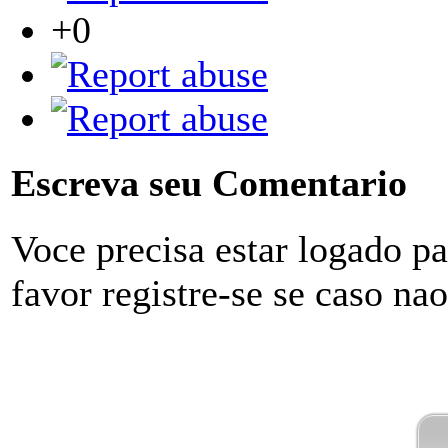
+0
Escreva seu Comentario
Voce precisa estar logado p
favor registre-se se caso na