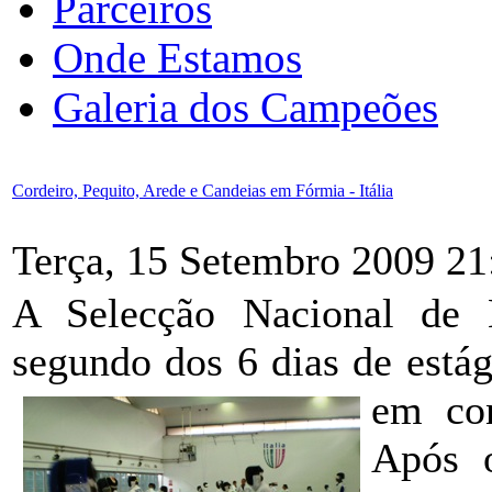
Parceiros
Onde Estamos
Galeria dos Campeões
Cordeiro, Pequito, Arede e Candeias em Fórmia - Itália
Terça, 15 Setembro 2009 21
A Selecção Nacional de 
segundo dos 6 dias de estág
em con
Após o