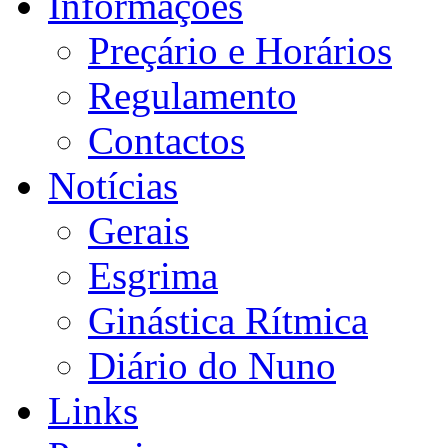
Informações
Preçário e Horários
Regulamento
Contactos
Notícias
Gerais
Esgrima
Ginástica Rítmica
Diário do Nuno
Links