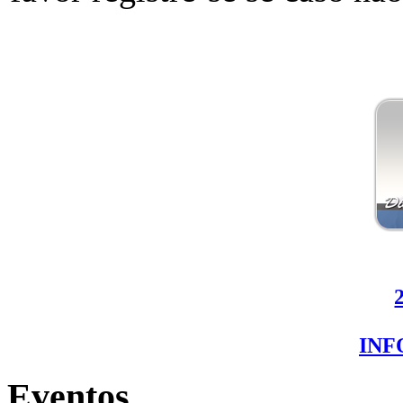
IN
Eventos