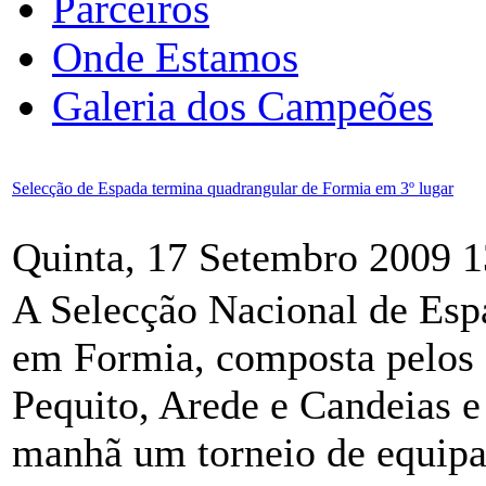
Parceiros
Onde Estamos
Galeria dos Campeões
Selecção de Espada termina quadrangular de Formia em 3º lugar
Quinta, 17 Setembro 2009 1
A Selecção Nacional de Esp
em Formia, composta pelos a
Pequito, Arede e Candeias e
manhã um torneio de equipa