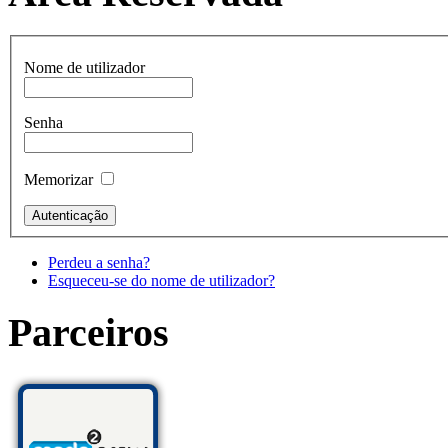
Nome de utilizador
Senha
Memorizar
Perdeu a senha?
Esqueceu-se do nome de utilizador?
Parceiros