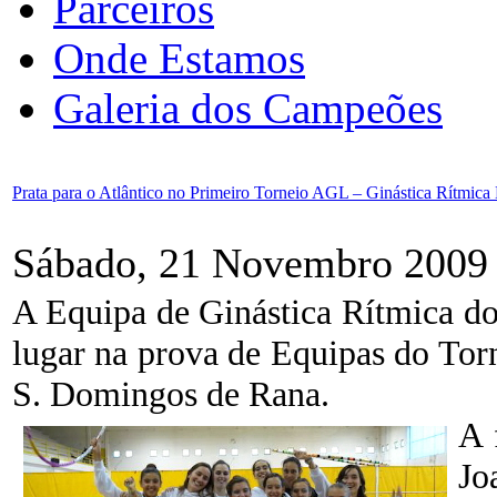
Parceiros
Onde Estamos
Galeria dos Campeões
Prata para o Atlântico no Primeiro Torneio AGL – Ginástica Rítmica
Sábado, 21 Novembro 2009
A Equipa de Ginástica Rítmica do
lugar na prova de Equipas do Tor
S. Domingos de Rana.
A 
Jo