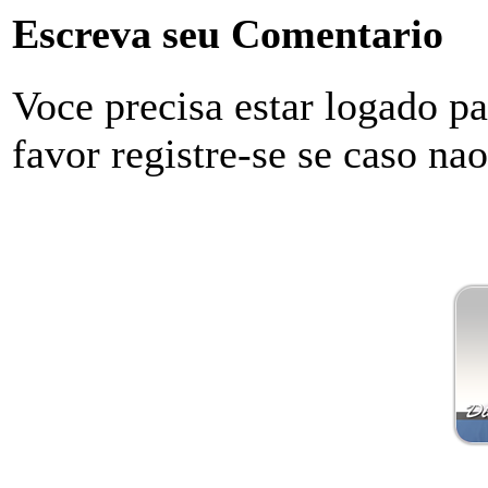
Escreva seu Comentario
Voce precisa estar logado p
favor registre-se se caso na