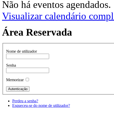
Não há eventos agendados.
Visualizar calendário compl
Área Reservada
Nome de utilizador
Senha
Memorizar
Perdeu a senha?
Esqueceu-se do nome de utilizador?