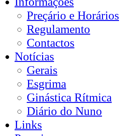
Informações
Preçário e Horários
Regulamento
Contactos
Notícias
Gerais
Esgrima
Ginástica Rítmica
Diário do Nuno
Links